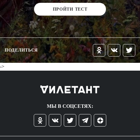
ПРОЙТИ ТЕСТ
ПОДЕЛИТЬСЯ
->
МЫ В СОЦСЕТЯХ: