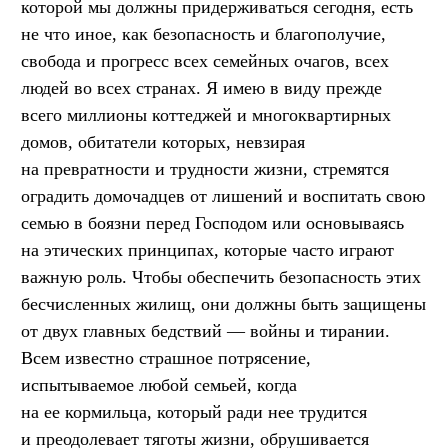
которой мы должны придерживаться сегодня, есть
не что иное, как безопасность и благополучие,
свобода и прогресс всех семейных очагов, всех
людей во всех странах. Я имею в виду прежде
всего миллионы коттеджей и многоквартирных
домов, обитатели которых, невзирая
на превратности и трудности жизни, стремятся
оградить домочадцев от лишений и воспитать свою
семью в боязни перед Господом или основываясь
на этических принципах, которые часто играют
важную роль. Чтобы обеспечить безопасность этих
бесчисленных жилищ, они должны быть защищены
от двух главных бедствий — войны и тирании.
Всем известно страшное потрясение,
испытываемое любой семьей, когда
на ее кормильца, который ради нее трудится
и преодолевает тяготы жизни, обрушивается