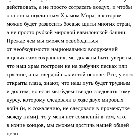
действовать, а не просто сотрясать воздух, и чтобы
она стала подлинным Храмом Мира, в котором
можно будет развесить боевые щиты многих стран,
а не просто рубкой мировой вавилонской башни.
Прежде чем мы сможем освободиться
от необходимости национальных вооружений
в целях самосохранения, мы должны быть уверены,
что наш храм построен не на зыбучих песках или
трясине, а на твердой скалистой основе. Все, у кого
открыты глаза, знают, что наш путь будет трудным
и долгим, но если мы будем твердо следовать тому
курсу, которому следовали в ходе двух мировых
войн (и, к сожалению, не следовали в промежутке
между ними), то у меня нет сомнений в том, что,
в конце концов, мы сможем достичь нашей общей
цели.