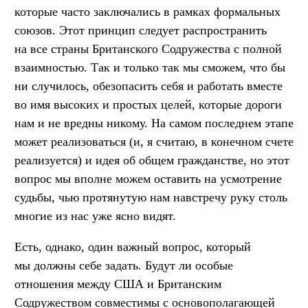
которые часто заключались в рамках формальных
союзов. Этот принцип следует распространить
на все страны Британского Содружества с полной
взаимностью. Так и только так мы сможем, что бы
ни случилось, обезопасить себя и работать вместе
во имя высоких и простых целей, которые дороги
нам и не вредны никому. На самом последнем этапе
может реализоваться (и, я считаю, в конечном счете
реализуется) и идея об общем гражданстве, но этот
вопрос мы вполне можем оставить на усмотрение
судьбы, чью протянутую нам навстречу руку столь
многие из нас уже ясно видят.
Есть, однако, один важный вопрос, который
мы должны себе задать. Будут ли особые
отношения между США и Британским
Содружеством совместимы с основополагающей