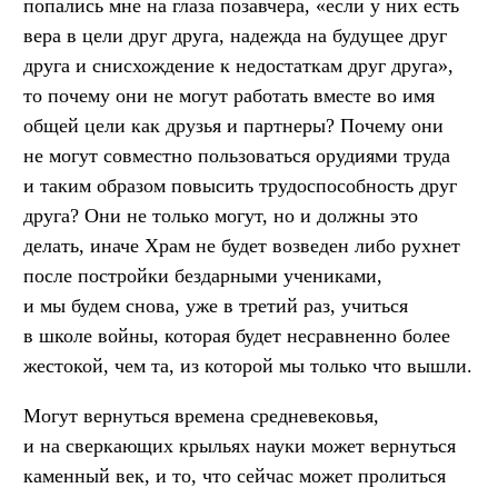
попались мне на глаза позавчера, «если у них есть
вера в цели друг друга, надежда на будущее друг
друга и снисхождение к недостаткам друг друга»,
то почему они не могут работать вместе во имя
общей цели как друзья и партнеры? Почему они
не могут совместно пользоваться орудиями труда
и таким образом повысить трудоспособность друг
друга? Они не только могут, но и должны это
делать, иначе Храм не будет возведен либо рухнет
после постройки бездарными учениками,
и мы будем снова, уже в третий раз, учиться
в школе войны, которая будет несравненно более
жестокой, чем та, из которой мы только что вышли.
Могут вернуться времена средневековья,
и на сверкающих крыльях науки может вернуться
каменный век, и то, что сейчас может пролиться