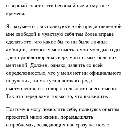
и верный совет в эти беспокойные и смутные
времена.
Я, разумеется, воспользуюсь этой предоставленной
мне свободой и чувствую себя тем более вправе
сделать это, что какие бы то ни было личные
амбиции, которые я мог иметь в мои молодые годы,
давно удовлетворены сверх моих самых больших
мечтаний. Должен, однако, заявить со всей
определенностью, что у меня нет ни официального
поручения, ни статуса для такого рода
выступления, и я говорю только от своего имени.
Так что перед вами только то, что вы видите.
Поэтому я могу позволить себе, пользуясь опытом
прожитой мною жизни, поразмышлять
о проблемах, осаждающих нас сразу же после