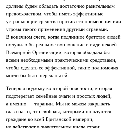
должны будем обладать достаточно разительным
превосходством, чтобы иметь эффективные
устрашающие средства против его применения или
угрозы такого применения другими странами.
В конечном счете, когда подлинное братство людей
получило бы реальное воплощение в виде некоей
Всемирной Организации, которая обладала бы
всеми необходимыми практическими средствами,
чтобы сделать ее эффективной, такие полномочия
могли бы быть переданы ей.
Теперь я подхожу ко второй опасности, которая
подстерегает семейные очаги и простых людей,
а именно — тирании. Мы не можем закрывать
глаза на то, что свободы, которыми пользуются
граждане во всей Британской империи,
не действуют в значительном числе стран;