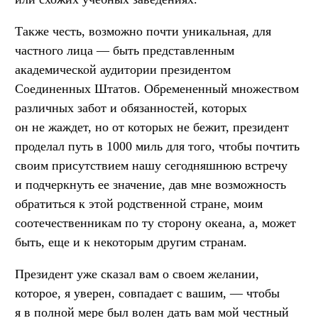
Также честь, возможно почти уникальная, для
частного лица — быть представленным
академической аудитории президентом
Соединенных Штатов. Обремененный множеством
различных забот и обязанностей, которых
он не жаждет, но от которых не бежит, президент
проделал путь в 1000 миль для того, чтобы почтить
своим присутствием нашу сегодняшнюю встречу
и подчеркнуть ее значение, дав мне возможность
обратиться к этой родственной стране, моим
соотечественникам по ту сторону океана, а, может
быть, еще и к некоторым другим странам.
Президент уже сказал вам о своем желании,
которое, я уверен, совпадает с вашим, — чтобы
я в полной мере был волен дать вам мой честный