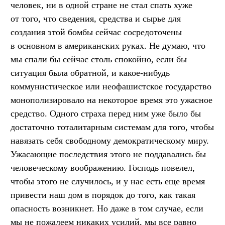
человек, ни в одной стране не стал спать хуже
от того, что сведения, средства и сырье для
создания этой бомбы сейчас сосредоточены
в основном в американских руках. Не думаю, что
мы спали бы сейчас столь спокойно, если бы
ситуация была обратной, и какое-нибудь
коммунистическое или неофашистское государство
монополизировало на некоторое время это ужасное
средство. Одного страха перед ним уже было бы
достаточно тоталитарным системам для того, чтобы
навязать себя свободному демократическому миру.
Ужасающие последствия этого не поддавались бы
человеческому воображению. Господь повелел,
чтобы этого не случилось, и у нас есть еще время
привести наш дом в порядок до того, как такая
опасность возникнет. Но даже в том случае, если
мы не пожалеем никаких усилий, мы все равно