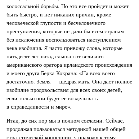
колоссальной борьбы. Но это все пройдет и может
быть быстро, и нет никаких причин, кроме
человеческой глупости и бесчеловечного
преступления, которые не дали бы всем странам
без исключения воспользоваться наступлением
века изобилия. Я часто привожу слова, которые
пятьдесят лет назад слышал от великого
американского оратора ирландского происхождения
и моего друга Берка Кокрана: «На всех всего
достаточно. Земля — щедрая мать. Она даст полное
изобилие продовольствия для всех своих детей,
если только они будут ее возделывать
в справедливости и мире».
Итак, до сих пор мы в полном согласии. Сейчас,
продолжая пользоваться методикой нашей общей
стратегической концепции, я подхожу к тому