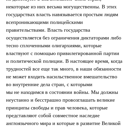
некоторые из них весьма могущественны. В этих
государствах власть навязывается простым людям
всепроникающими полицейскими
правительствами. Власть государства
осуществляется без ограничения диктаторами либо
тесно сплоченными олигархиями, которые
властвуют с помощью привилегированной партии
и политической полиции. В настоящее время, когда
трудностей все еще так много, в наши обязанности
не может входить насильственное вмешательство
во внутренние дела стран, с которыми
мы не находимся в состоянии войны. Мы должны
неустанно и бесстрашно провозглашать великие
принципы свободы и прав человека, которые
представляют собой совместное наследие
англоязычного мира и которые в развитие Великой