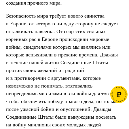
создания прочного мира.
Безопасность мира требует нового единства
в Европе, от которого ни одну сторону не следует
отталкивать навсегда. От ссор этих сильных
коренных рас в Европе происходили мировые
войны, свидетелями которых мы являлись или
которые вспыхивали в прежние времена. Дважды
в течение нашей жизни Соединенные Штаты
против своих желаний и традиций
и в противоречии с аргументами, которые
невозможно не понимать, втягивались
непреодолимыми силами в эти войны для того,
чтобы обеспечить победу правого дела, но только
после ужасной бойни и опустошений. Дважды
Соединенные Штаты были вынуждены посылать
на войну миллионы своих молодых людей