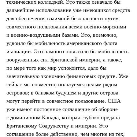
технических колледжей. Это также означало бы
дальнейшее использование уже имеющихся средств
для обеспечения взаимной безопасности путем
совместного пользования всеми военно-морскими
и военно-воздушными базами. Это, возможно,
удвоило бы мобильность американского флота
и авиации. Это намного повысило бы мобильность
вооруженных сил Британской империи, а также,
по мере того как мир успокоится, дало бы
значительную экономию финансовых средств. Уже
сейчас мы совместно пользуемся целым рядом
островов; в близком будущем и другие острова
могут перейти в совместное пользование. США
уже имеют постоянное соглашение об обороне
с доминионом Канада, которая глубоко предана
Британскому Содружеству и империи. Это
соглашение более действенно, чем многие из тех,