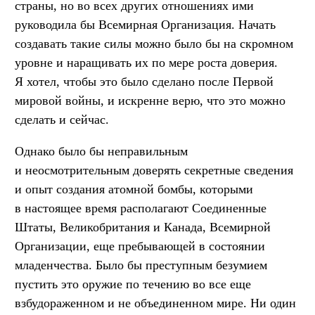
страны, но во всех других отношениях ими
руководила бы Всемирная Организация. Начать
создавать такие силы можно было бы на скромном
уровне и наращивать их по мере роста доверия.
Я хотел, чтобы это было сделано после Первой
мировой войны, и искренне верю, что это можно
сделать и сейчас.
Однако было бы неправильным
и неосмотрительным доверять секретные сведения
и опыт создания атомной бомбы, которыми
в настоящее время располагают Соединенные
Штаты, Великобритания и Канада, Всемирной
Организации, еще пребывающей в состоянии
младенчества. Было бы преступным безумием
пустить это оружие по течению во все еще
взбудораженном и не объединенном мире. Ни один