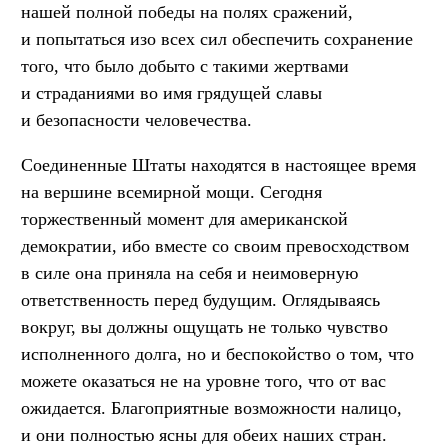
нашей полной победы на полях сражений,
и попытаться изо всех сил обеспечить сохранение
того, что было добыто с такими жертвами
и страданиями во имя грядущей славы
и безопасности человечества.
Соединенные Штаты находятся в настоящее время
на вершине всемирной мощи. Сегодня
торжественный момент для американской
демократии, ибо вместе со своим превосходством
в силе она приняла на себя и неимоверную
ответственность перед будущим. Оглядываясь
вокруг, вы должны ощущать не только чувство
исполненного долга, но и беспокойство о том, что
можете оказаться не на уровне того, что от вас
ожидается. Благоприятные возможности налицо,
и они полностью ясны для обеих наших стран.