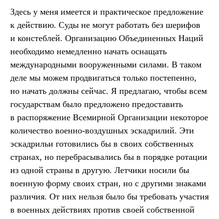
Здесь у меня имеется и практическое предложение
к действию. Суды не могут работать без шерифов
и констеблей. Организацию Объединенных Наций
необходимо немедленно начать оснащать
международными вооруженными силами. В таком
деле мы можем продвигаться только постепенно,
но начать должны сейчас. Я предлагаю, чтобы всем
государствам было предложено предоставить
в распоряжение Всемирной Организации некоторое
количество военно-воздушных эскадрилий. Эти
эскадрильи готовились бы в своих собственных
странах, но перебрасывались бы в порядке ротации
из одной страны в другую. Летчики носили бы
военную форму своих стран, но с другими знаками
различия. От них нельзя было бы требовать участия
в военных действиях против своей собственной