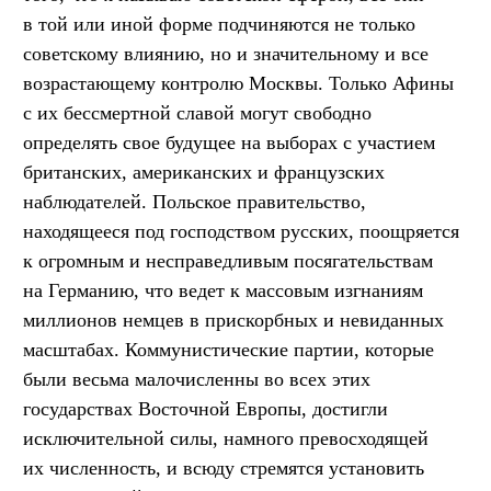
в той или иной форме подчиняются не только
советскому влиянию, но и значительному и все
возрастающему контролю Москвы. Только Афины
с их бессмертной славой могут свободно
определять свое будущее на выборах с участием
британских, американских и французских
наблюдателей. Польское правительство,
находящееся под господством русских, поощряется
к огромным и несправедливым посягательствам
на Германию, что ведет к массовым изгнаниям
миллионов немцев в прискорбных и невиданных
масштабах. Коммунистические партии, которые
были весьма малочисленны во всех этих
государствах Восточной Европы, достигли
исключительной силы, намного превосходящей
их численность, и всюду стремятся установить