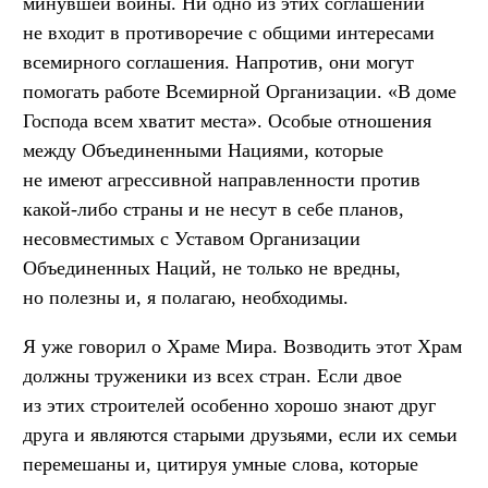
минувшей войны. Ни одно из этих соглашений
не входит в противоречие с общими интересами
всемирного соглашения. Напротив, они могут
помогать работе Всемирной Организации. «В доме
Господа всем хватит места». Особые отношения
между Объединенными Нациями, которые
не имеют агрессивной направленности против
какой-либо страны и не несут в себе планов,
несовместимых с Уставом Организации
Объединенных Наций, не только не вредны,
но полезны и, я полагаю, необходимы.
Я уже говорил о Храме Мира. Возводить этот Храм
должны труженики из всех стран. Если двое
из этих строителей особенно хорошо знают друг
друга и являются старыми друзьями, если их семьи
перемешаны и, цитируя умные слова, которые