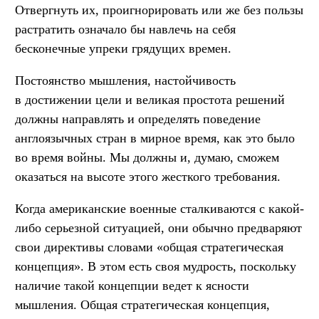
Отвергнуть их, проигнорировать или же без пользы
растратить означало бы навлечь на себя
бесконечные упреки грядущих времен.
Постоянство мышления, настойчивость
в достижении цели и великая простота решений
должны направлять и определять поведение
англоязычных стран в мирное время, как это было
во время войны. Мы должны и, думаю, сможем
оказаться на высоте этого жесткого требования.
Когда американские военные сталкиваются с какой-
либо серьезной ситуацией, они обычно предваряют
свои директивы словами «общая стратегическая
концепция». В этом есть своя мудрость, поскольку
наличие такой концепции ведет к ясности
мышления. Общая стратегическая концепция,