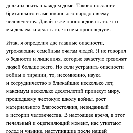
должны знать в каждом доме. Таково послание
британского и американского народов всему
человечеству. Давайте же проповедовать то, что
мы делаем, и делать то, что мы проповедуем.
Итак, я определил две главные опасности,
угрожающие семейным очагам людей. Я не говорил
о бедности и лишениях, которые зачастую тревожат
людей больше всего. Но если устранить опасности
войны и тирании, то, несомненно, наука
и сотрудничество в ближайшие несколько лет,
максимум несколько десятилетий принесут миру,
прошедшему жестокую школу войны, рост
материального благосостояния, невиданный
в истории человечества. В настоящее время, в этот
печальный и оцепеняющий момент, нас угнетают
голод и уныние, наступившие после нашей