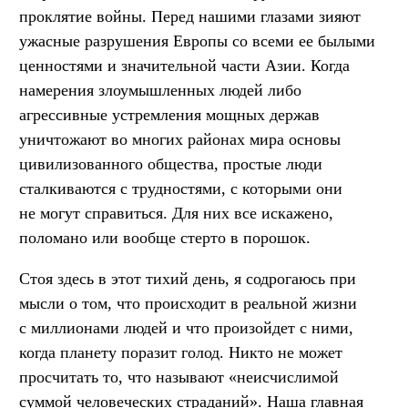
проклятие войны. Перед нашими глазами зияют
ужасные разрушения Европы со всеми ее былыми
ценностями и значительной части Азии. Когда
намерения злоумышленных людей либо
агрессивные устремления мощных держав
уничтожают во многих районах мира основы
цивилизованного общества, простые люди
сталкиваются с трудностями, с которыми они
не могут справиться. Для них все искажено,
поломано или вообще стерто в порошок.
Стоя здесь в этот тихий день, я содрогаюсь при
мысли о том, что происходит в реальной жизни
с миллионами людей и что произойдет с ними,
когда планету поразит голод. Никто не может
просчитать то, что называют «неисчислимой
суммой человеческих страданий». Наша главная