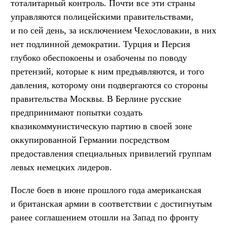
тоталитарный контроль. Почти все эти страны
управляются полицейскими правительствами,
и по сей день, за исключением Чехословакии, в них
нет подлинной демократии. Турция и Персия
глубоко обеспокоены и озабочены по поводу
претензий, которые к ним предъявляются, и того
давления, которому они подвергаются со стороны
правительства Москвы. В Берлине русские
предпринимают попытки создать
квазикоммунистическую партию в своей зоне
оккупированной Германии посредством
предоставления специальных привилегий группам
левых немецких лидеров.
После боев в июне прошлого года американская
и британская армии в соответствии с достигнутым
ранее соглашением отошли на Запад по фронту