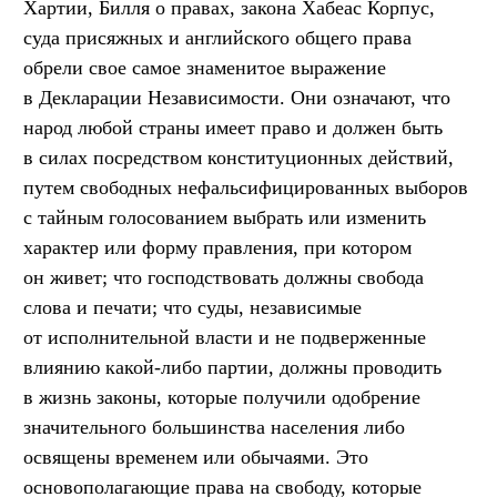
Хартии, Билля о правах, закона Хабеас Корпус,
суда присяжных и английского общего права
обрели свое самое знаменитое выражение
в Декларации Независимости. Они означают, что
народ любой страны имеет право и должен быть
в силах посредством конституционных действий,
путем свободных нефальсифицированных выборов
с тайным голосованием выбрать или изменить
характер или форму правления, при котором
он живет; что господствовать должны свобода
слова и печати; что суды, независимые
от исполнительной власти и не подверженные
влиянию какой-либо партии, должны проводить
в жизнь законы, которые получили одобрение
значительного большинства населения либо
освящены временем или обычаями. Это
основополагающие права на свободу, которые