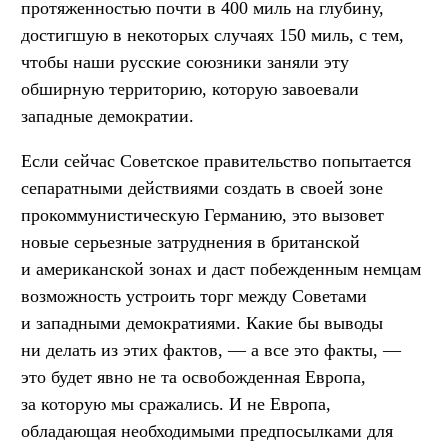
протяженностью почти в 400 миль на глубину,
достигшую в некоторых случаях 150 миль, с тем,
чтобы наши русские союзники заняли эту
обширную территорию, которую завоевали
западные демократии.
Если сейчас Советское правительство попытается
сепаратными действиями создать в своей зоне
прокоммунистическую Германию, это вызовет
новые серьезные затруднения в британской
и американской зонах и даст побежденным немцам
возможность устроить торг между Советами
и западными демократиями. Какие бы выводы
ни делать из этих фактов, — а все это факты, —
это будет явно не та освобожденная Европа,
за которую мы сражались. И не Европа,
обладающая необходимыми предпосылками для