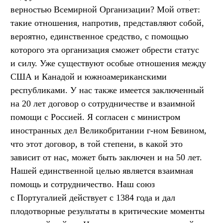
верностью Всемирной Организации? Мой ответ:
такие отношения, напротив, представляют собой,
вероятно, единственное средство, с помощью
которого эта организация сможет обрести статус
и силу. Уже существуют особые отношения между
США и Канадой и южноамериканскими
республиками. У нас также имеется заключенный
на 20 лет договор о сотрудничестве и взаимной
помощи с Россией. Я согласен с министром
иностранных дел Великобритании г-ном Бевином,
что этот договор, в той степени, в какой это
зависит от нас, может быть заключен и на 50 лет.
Нашей единственной целью является взаимная
помощь и сотрудничество. Наш союз
с Португалией действует с 1384 года и дал
плодотворные результаты в критические моменты