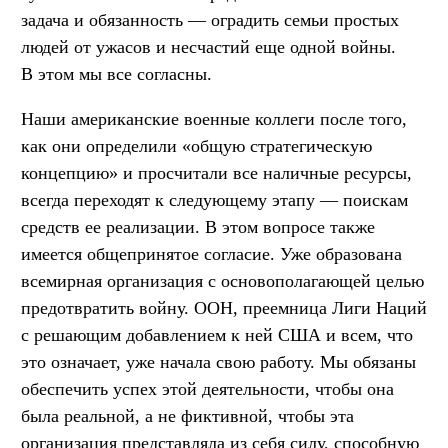
задача и обязанность — оградить семьи простых
людей от ужасов и несчастий еще одной войны.
В этом мы все согласны.
Наши американские военные коллеги после того,
как они определили «общую стратегическую
концепцию» и просчитали все наличные ресурсы,
всегда переходят к следующему этапу — поискам
средств ее реализации. В этом вопросе также
имеется общепринятое согласие. Уже образована
всемирная организация с основополагающей целью
предотвратить войну. ООН, преемница Лиги Наций
с решающим добавлением к ней США и всем, что
это означает, уже начала свою работу. Мы обязаны
обеспечить успех этой деятельности, чтобы она
была реальной, а не фиктивной, чтобы эта
организация представляла из себя силу, способную