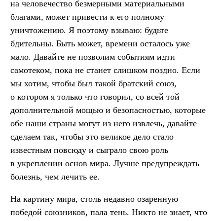
на человечество безмерными материальными
благами, может привести к его полному
уничтожению. Я поэтому взываю: будьте
бдительны. Быть может, времени осталось уже
мало. Давайте не позволим событиям идти
самотеком, пока не станет слишком поздно. Если
мы хотим, чтобы был такой братский союз,
о котором я только что говорил, со всей той
дополнительной мощью и безопасностью, которые
обе наши страны могут из него извлечь, давайте
сделаем так, чтобы это великое дело стало
известным повсюду и сыграло свою роль
в укреплении основ мира. Лучше предупреждать
болезнь, чем лечить ее.
На картину мира, столь недавно озаренную
победой союзников, пала тень. Никто не знает, что