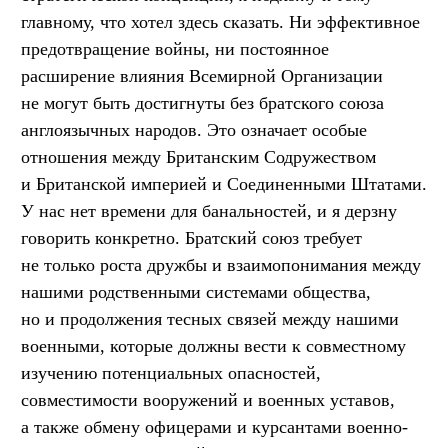
главному, что хотел здесь сказать. Ни эффективное
предотвращение войны, ни постоянное
расширение влияния Всемирной Организации
не могут быть достигнуты без братского союза
англоязычных народов. Это означает особые
отношения между Британским Содружеством
и Британской империей и Соединенными Штатами.
У нас нет времени для банальностей, и я дерзну
говорить конкретно. Братский союз требует
не только роста дружбы и взаимопонимания между
нашими родственными системами общества,
но и продолжения тесных связей между нашими
военными, которые должны вести к совместному
изучению потенциальных опасностей,
совместимости вооружений и военных уставов,
а также обмену офицерами и курсантами военно-