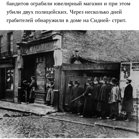
бандитов ограбили ювелирный магазин и при этом
убили двух полицейских. Через несколько дней
грабителей обнаружили в доме на Сидней- стрит.