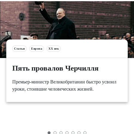
Статьи
Европа
XX век
Пять провалов Черчилля
Премьер-министр Великобритании быстро усвоил
уроки, стоившие человеческих жизней.