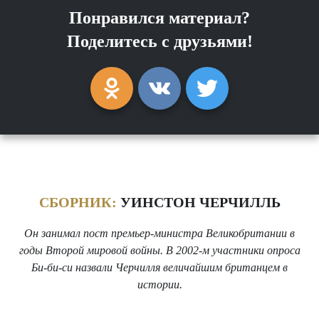
Понравился материал?
Поделитесь с друзьями!
СБОРНИК:
УИНСТОН ЧЕРЧИЛЛЬ
Он занимал пост премьер-министра Великобритании в
годы Второй мировой войны. В 2002-м участники опроса
Би-би-си назвали Черчилля величайшим британцем в
истории.