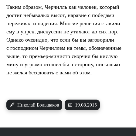
Таким образом, Черчилль как человек, который
достиг небывалых высот, наравне с победами
переживал и падения. Многие решения ставили
ему в упрек, дискуссии не утихают до сих пор.
Однако очевидно, что если бы вы заговорили
с господином Черчиллем на темы, обозначенные
выше, то премьер-министр скорчил бы кислую
мину и угрюмо отошел бы в сторону, нисколько
не желая беседовать с вами об этом.
🖋
Николай Большаков
📅
19.08.2015