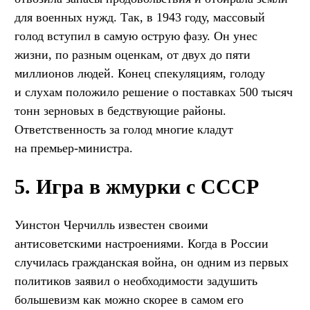
для военных нужд. Так, в 1943 году, массовый
голод вступил в самую острую фазу. Он унес
жизни, по разным оценкам, от двух до пяти
миллионов людей. Конец спекуляциям, голоду
и слухам положило решение о поставках 500 тысяч
тонн зерновых в бедствующие районы.
Ответственность за голод многие кладут
на премьер-министра.
5. Игра в жмурки с СССР
Уинстон Черчилль известен своими
антисоветскими настроениями. Когда в России
случилась гражданская война, он одним из первых
политиков заявил о необходимости задушить
большевизм как можно скорее в самом его