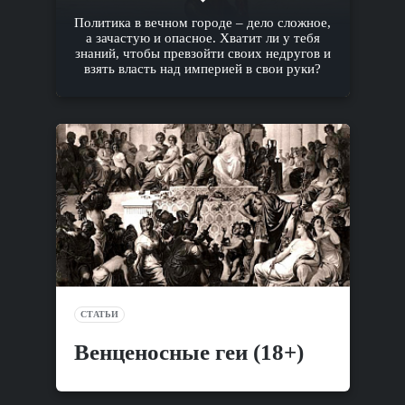
Политика в вечном городе – дело сложное,
а зачастую и опасное. Хватит ли у тебя
знаний, чтобы превзойти своих недругов и
взять власть над империей в свои руки?
СТАТЬИ
Венценосные геи (18+)