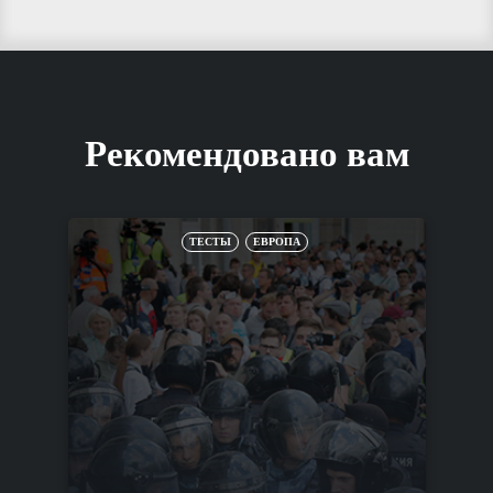
Рекомендовано вам
ТЕСТЫ
ЕВРОПА