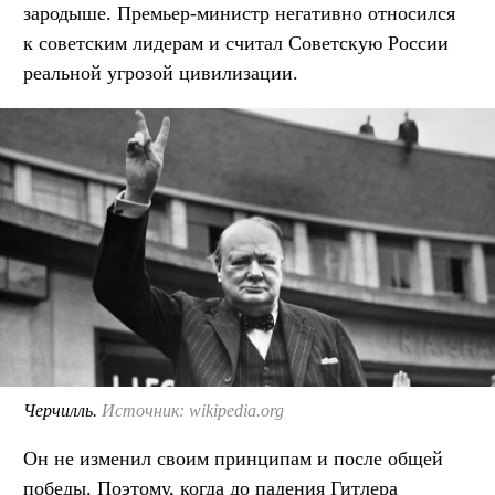
зародыше. Премьер-министр негативно относился
к советским лидерам и считал Советскую России
реальной угрозой цивилизации.
Черчилль.
Источник: wikipedia.org
Он не изменил своим принципам и после общей
победы. Поэтому, когда до падения Гитлера