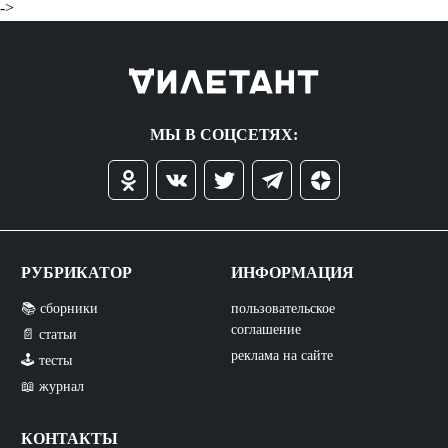
->
МЫ В СОЦСЕТЯХ:
РУБРИКАТОР
ИНФОРМАЦИЯ
📚 сборники
пользовательское
соглашение
📄 статьи
реклама на сайте
🕹️ тесты
📖 журнал
КОНТАКТЫ