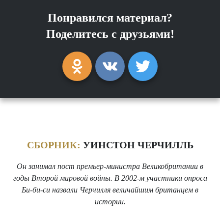
Понравился материал?
Поделитесь с друзьями!
СБОРНИК:
УИНСТОН ЧЕРЧИЛЛЬ
Он занимал пост премьер-министра Великобритании в
годы Второй мировой войны. В 2002-м участники опроса
Би-би-си назвали Черчилля величайшим британцем в
истории.