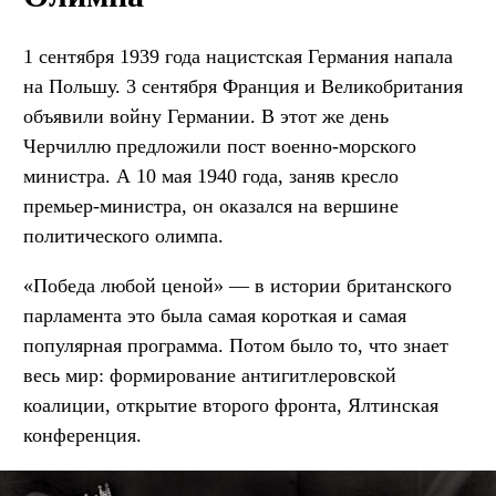
1 сентября 1939 года нацистская Германия напала
на Польшу. 3 сентября Франция и Великобритания
объявили войну Германии. В этот же день
Черчиллю предложили пост военно-морского
министра. А 10 мая 1940 года, заняв кресло
премьер-министра, он оказался на вершине
политического олимпа.
«Победа любой ценой» — в истории британского
парламента это была самая короткая и самая
популярная программа. Потом было то, что знает
весь мир: формирование антигитлеровской
коалиции, открытие второго фронта, Ялтинская
конференция.