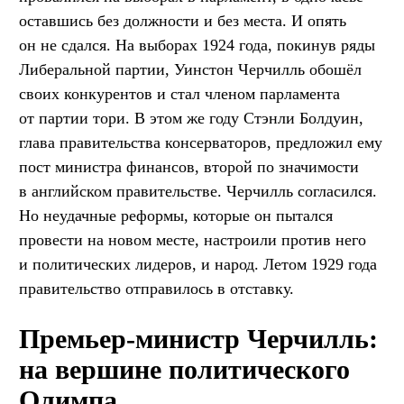
оставшись без должности и без места. И опять
он не сдался. На выборах 1924 года, покинув ряды
Либеральной партии, Уинстон Черчилль обошёл
своих конкурентов и стал членом парламента
от партии тори. В этом же году Стэнли Болдуин,
глава правительства консерваторов, предложил ему
пост министра финансов, второй по значимости
в английском правительстве. Черчилль согласился.
Но неудачные реформы, которые он пытался
провести на новом месте, настроили против него
и политических лидеров, и народ. Летом 1929 года
правительство отправилось в отставку.
Премьер-министр Черчилль:
на вершине политического
Олимпа