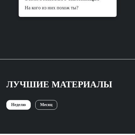
На кого из них похож ты?
ЛУЧШИЕ МАТЕРИАЛЫ
Неделю
Месяц