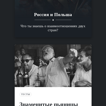
Россия и Польша
Что ты знаешь о взаимоотношениях двух
стран?
ТЕСТЫ
Знаменитые пьяницы