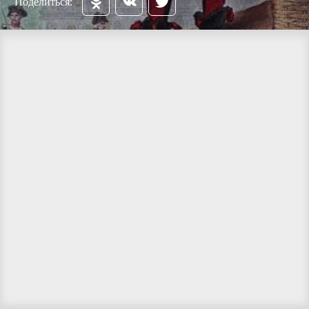
Поделиться: