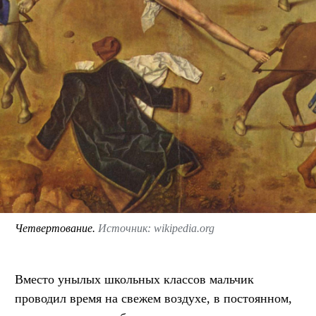
Четвертование.
Источник: wikipedia.org
Вместо унылых школьных классов мальчик
проводил время на свежем воздухе, в постоянном,