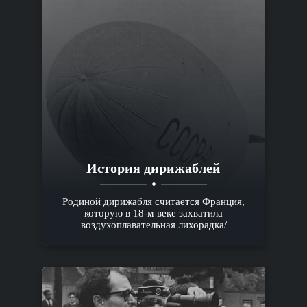
История дирижаблей
Родиной дирижабля считается Франция,
которую в 18-м веке захватила
воздухоплавательная лихорадка/