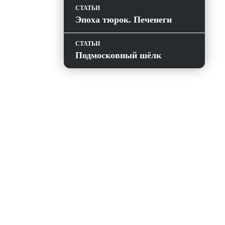
СТАТЬИ
Эпоха тюрок. Печенеги
СТАТЬИ
Подмосковный шёлк