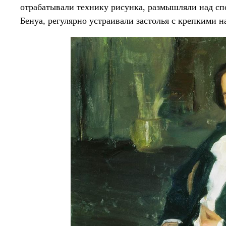
отрабатывали технику рисунка, размышляли над сп
Бенуа, регулярно устраивали застолья с крепкими 