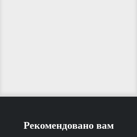
Рекомендовано вам