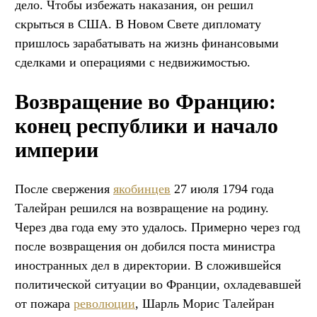
дело. Чтобы избежать наказания, он решил
скрыться в США. В Новом Свете дипломату
пришлось зарабатывать на жизнь финансовыми
сделками и операциями с недвижимостью.
Возвращение во Францию:
конец республики и начало
империи
После свержения
якобинцев
27 июля 1794 года
Талейран решился на возвращение на родину.
Через два года ему это удалось. Примерно через год
после возвращения он добился поста министра
иностранных дел в директории. В сложившейся
политической ситуации во Франции, охладевавшей
от пожара
революции
, Шарль Морис Талейран