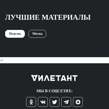
ЛУЧШИЕ МАТЕРИАЛЫ
Неделю
Месяц
->
МЫ В СОЦСЕТЯХ: