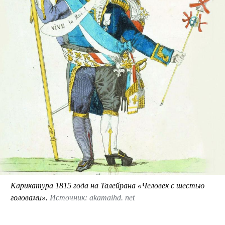
Карикатура 1815 года на Талейрана «Человек с шестью
головами».
Источник: akamaihd. net