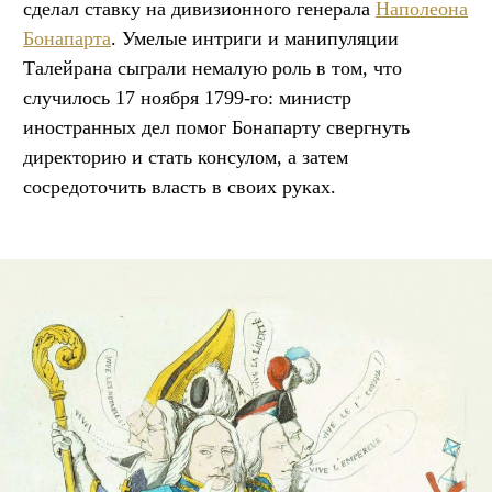
сделал ставку на дивизионного генерала
Наполеона
Бонапарта
. Умелые интриги и манипуляции
Талейрана сыграли немалую роль в том, что
случилось 17 ноября 1799-го: министр
иностранных дел помог Бонапарту свергнуть
директорию и стать консулом, а затем
сосредоточить власть в своих руках.