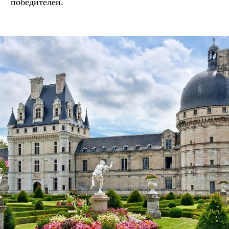
победителей.