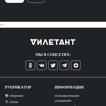
->
МЫ В СОЦСЕТЯХ:
РУБРИКАТОР
ИНФОРМАЦИЯ
📚 сборники
пользовательское
соглашение
📄 статьи