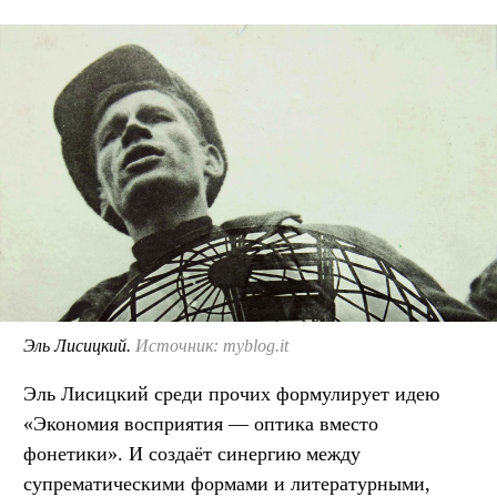
Эль Лисицкий.
Источник: myblog.it
Эль Лисицкий среди прочих формулирует идею
«Экономия восприятия — оптика вместо
фонетики». И создаёт синергию между
супрематическими формами и литературными,