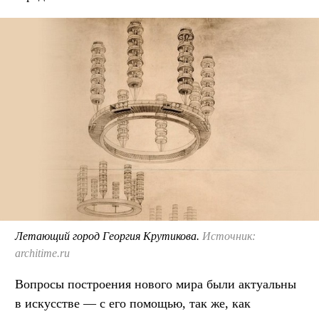
Летающий город Георгия Крутикова.
Источник:
architime.ru
Вопросы построения нового мира были актуальны
в искусстве — с его помощью, так же, как