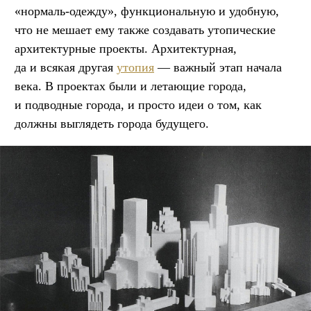
«нормаль-одежду», функциональную и удобную,
что не мешает ему также создавать утопические
архитектурные проекты. Архитектурная,
да и всякая другая
утопия
— важный этап начала
века. В проектах были и летающие города,
и подводные города, и просто идеи о том, как
должны выглядеть города будущего.