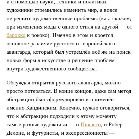
и с помощью науки, техники и политики,
художники стремились изменить мир, а вовсе
не решить художественные проблемы (как, скажем,
при изменения моды с одного стиля на другой — от
барокко
к рококо). Именно в этом и кроется
основное различие русского от европейского
авангарда, который был устремлён всё же на поиск
новых форм в искусстве и решение проблем
внутри художественного сообщества.
Обсуждая открытия русского авангарда, можно
просто потеряться. В конце концов, даже сам метод
абстракции был сформулирован и применён
именно Кандинским. Конечно, нужно оговориться,
что к абстракции подходили к этому моменту
самые разные художники — и
Пикассо
, и Робер
Делоне, и футуристы, и экспрессионисты —