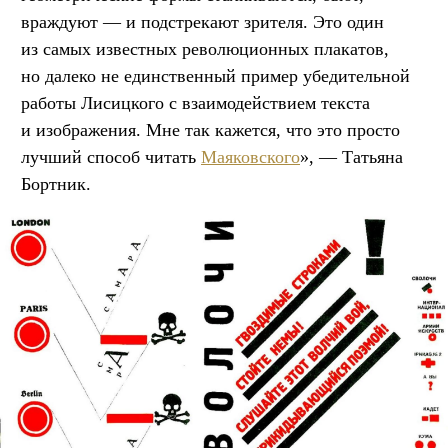
враждуют — и подстрекают зрителя. Это один
из самых известных революционных плакатов,
но далеко не единственный пример убедительной
работы Лисицкого с взаимодействием текста
и изображения. Мне так кажется, что это просто
лучший способ читать
Маяковского
», — Татьяна
Бортник.