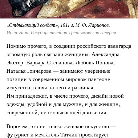
«Отдыхающий солдат», 1911 г. М. Ф. Ларионов.
Источник: Государственная Третьяковская галерея
Помимо прочего, в создании российского авангарда
огромную роль сыграли женщины. Александра
Экстер, Варвара Степанова, Любовь Попова,
Наталья Гончарова — занимают уверенные
позиции в современном мировом пантеоне
искусства, влияя на него и развивая.
Им принадлежит, в числе прочего, дизайн новой
одежды, удобной и для мужчин, и для женщин,
современной, не сковывающей движения.
Впрочем, это не только женское искусство —
футурист и мечтатель Татлин проектирует