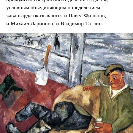
условным объединяющим определением
«авангард» оказываются и Павел Филонов,
и Михаил Ларионов, и Владимир Татлин.