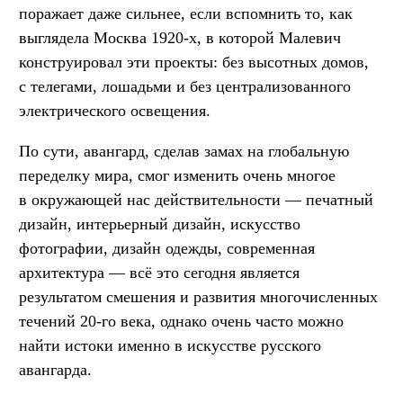
поражает даже сильнее, если вспомнить то, как
выглядела Москва 1920-х, в которой Малевич
конструировал эти проекты: без высотных домов,
с телегами, лошадьми и без централизованного
электрического освещения.
По сути, авангард, сделав замах на глобальную
переделку мира, смог изменить очень многое
в окружающей нас действительности — печатный
дизайн, интерьерный дизайн, искусство
фотографии, дизайн одежды, современная
архитектура — всё это сегодня является
результатом смешения и развития многочисленных
течений 20-го века, однако очень часто можно
найти истоки именно в искусстве русского
авангарда.