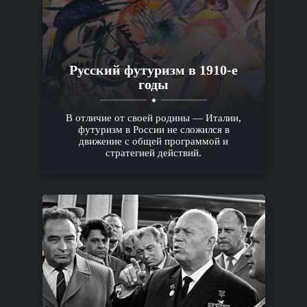
Русский футуризм в 1910-е
годы
В отличие от своей родины — Италии,
футуризм в России не сложился в
движение с общей программой и
стратегией действий.