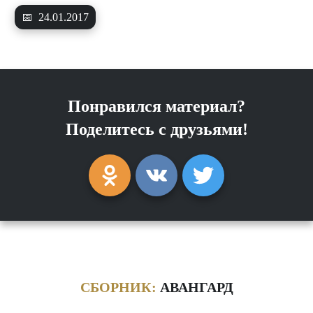
📅
24.01.2017
Понравился материал?
Поделитесь с друзьями!
СБОРНИК:
АВАНГАРД