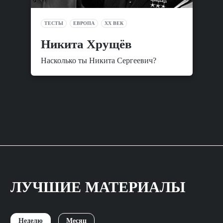
ТЕСТЫ
ЕВРОПА
XX ВЕК
Никита Хрущёв
Насколько ты Никита Сергеевич?
ЛУЧШИЕ МАТЕРИАЛЫ
Неделю
Месяц