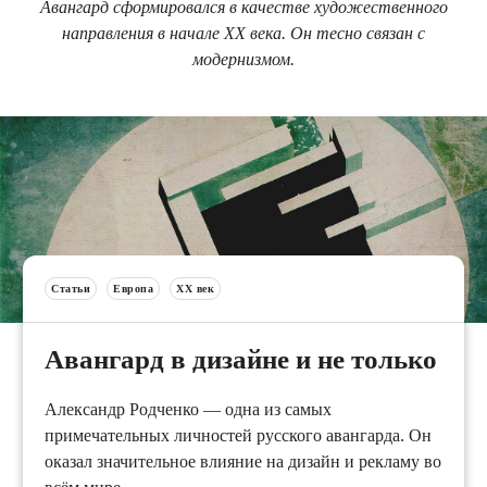
Авангард сформировался в качестве художественного
направления в начале XX века. Он тесно связан с
модернизмом.
Статьи
Европа
XX век
Авангард в дизайне и не только
Александр Родченко — одна из самых
примечательных личностей русского авангарда. Он
оказал значительное влияние на дизайн и рекламу во