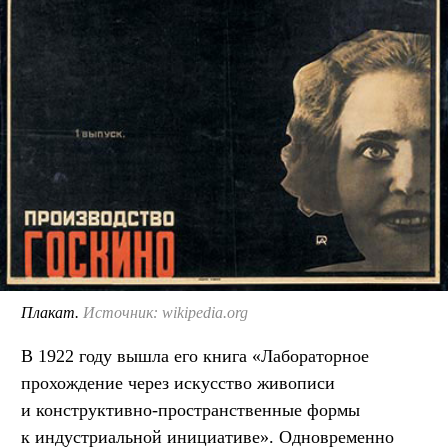
Плакат.
Источник: wikipedia.org
В 1922 году вышла его книга «Лабораторное
прохождение через искусство живописи
и конструктивно-пространственные формы
к индустриальной инициативе». Одновременно