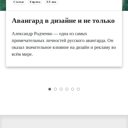
Статьи
Европа
XX век
Авангард в дизайне и не только
Александр Родченко — одна из самых
примечательных личностей русского авангарда. Он
оказал значительное влияние на дизайн и рекламу во
всём мире.