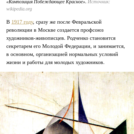
«Композиция Побеждающее Красное».
Источник:
wikipedia.org
В
1917 году
, сразу же после Февральской
революции в Москве создается профсоюз
художников-живописцев. Родченко становится
секретарем его Молодой Федерации, и занимается,
в основном, организацией нормальных условий
жизни и работы для молодых художников.