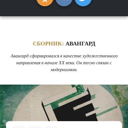
СБОРНИК:
АВАНГАРД
Авангард сформировался в качестве художественного
направления в начале XX века. Он тесно связан с
модернизмом.