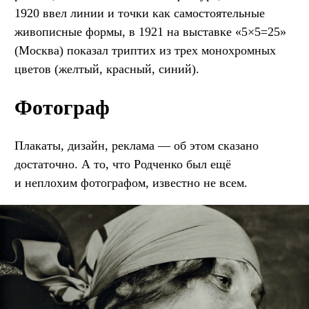
1920 ввел линии и точки как самостоятельные
живописные формы, в 1921 на выставке «5×5=25»
(Москва) показал триптих из трех монохромных
цветов (желтый, красный, синий).
Фотограф
Плакаты, дизайн, реклама — об этом сказано
достаточно. А то, что Родченко был ещё
и неплохим фотографом, известно не всем.