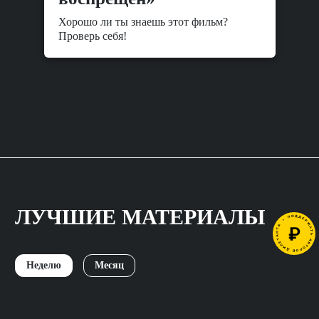
Хорошо ли ты знаешь этот фильм?
Проверь себя!
ЛУЧШИЕ МАТЕРИАЛЫ
Неделю
Месяц