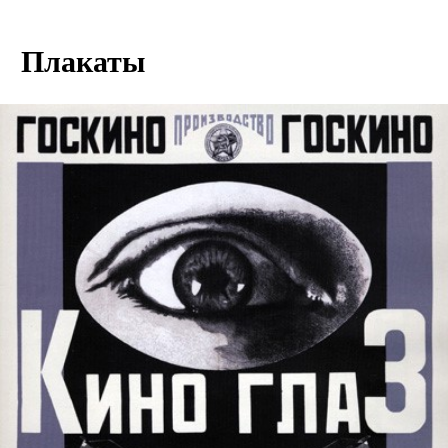
Плакаты