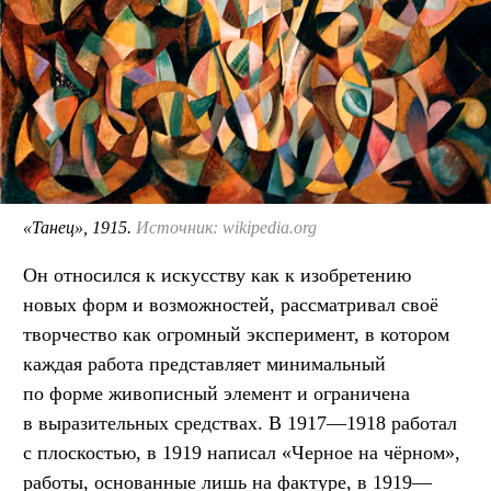
«Танец», 1915.
Источник: wikipedia.org
Он относился к искусству как к изобретению
новых форм и возможностей, рассматривал своё
творчество как огромный эксперимент, в котором
каждая работа представляет минимальный
по форме живописный элемент и ограничена
в выразительных средствах. В 1917—1918 работал
с плоскостью, в 1919 написал «Черное на чёрном»,
работы, основанные лишь на фактуре, в 1919—