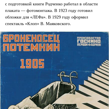
с подготовкой книги Родченко работал в области
плаката — фотомонтажа. В 1923 году готовил
обложки для «ЛЕФа». В 1929 году оформил
спектакль «Клоп» В. Маяковского.