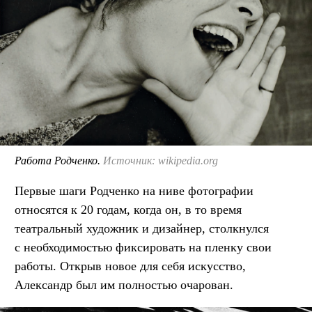
Работа Родченко.
Источник: wikipedia.org
Первые шаги Родченко на ниве фотографии
относятся к 20 годам, когда он, в то время
театральный художник и дизайнер, столкнулся
с необходимостью фиксировать на пленку свои
работы. Открыв новое для себя искусство,
Александр был им полностью очарован.