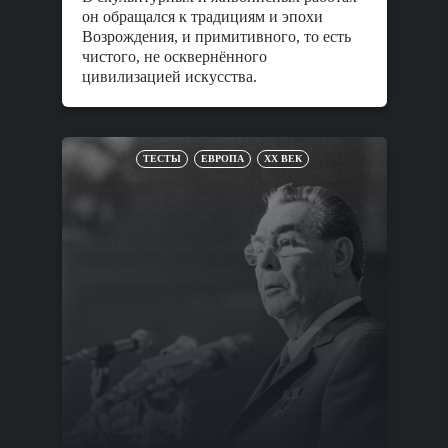
он обращался к традициям и эпохи
Возрождения, и примитивного, то есть
чистого, не осквернённого
цивилизацией искусства.
ТЕСТЫ
ЕВРОПА
XX ВЕК