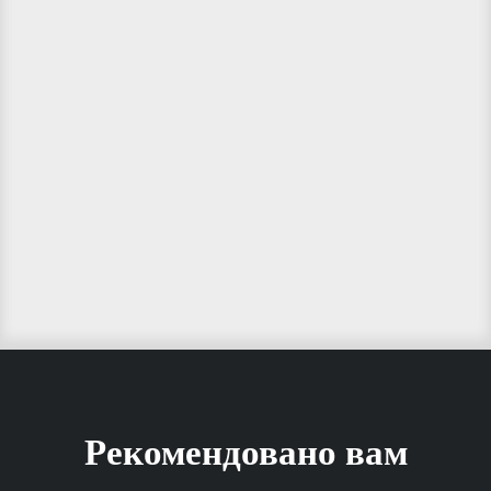
Рекомендовано вам