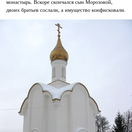
монастырь. Вскоре скончался сын Морозовой,
двоих братьев сослали, а имущество конфисковали.