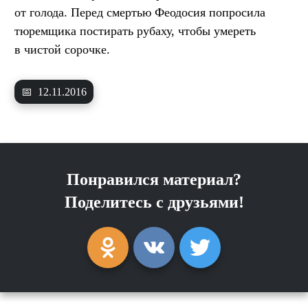
от голода. Перед смертью Феодосия попросила
тюремщика постирать рубаху, чтобы умереть
в чистой сорочке.
📅
12.11.2016
Понравился материал?
Поделитесь с друзьями!