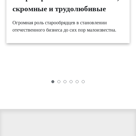
скромные и трудолюбивые
Огромная роль старообрядцев в становлении
отечественного бизнеса до сих пор малоизвестна.