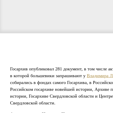
Госархив опубликовал 281 документ, в том числе а
в которой большевики запрашивают у
Владимира Л
собирались в фондах самого Госархива, в Российск
Российском госархиве новейшей истории, Архиве 
истории, Госархиве Свердловской области и Центр
Свердловской области.