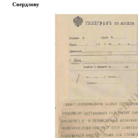
Свердлову