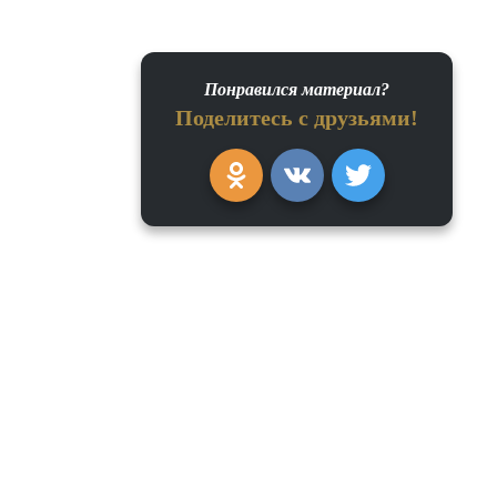
Понравился материал?
Поделитесь с друзьями!