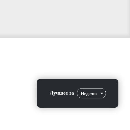
Лучшее за
Неделю