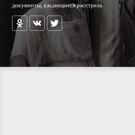
документы, касающиеся расстрела.