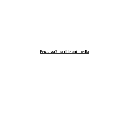
Реклама3 на diletant.media