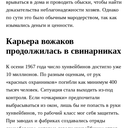
врываться в дома и проводить обыски, чтобы найти
доказательства неблагонадежности хозяев. Однако
по сути это было обычным мародерством, так как
изымались деньги и ценности.
Карьера вожаков
продолжилась в свинарниках
К осени 1967 года число хунвейбинов достигло уже
10 миллионов. По разным оценкам, от рук
«красных охранников» погибли как минимум 400
тысяч человек. Ситуация стала выходить из-под
контроля. Если «очкарики» предпочитали
выбрасываться из окон, лишь бы не попасть в руки
хунвейбинов, то рабочий класс мог себя защитить.
При заводах и фабриках создавались отряды