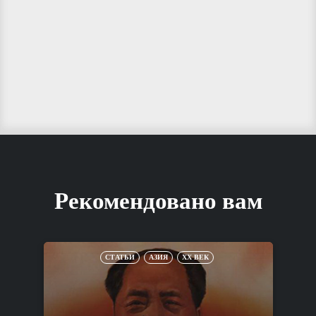
Рекомендовано вам
СТАТЬИ
АЗИЯ
XX ВЕК