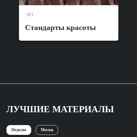
ЕГЭ
Стандарты красоты
ЛУЧШИЕ МАТЕРИАЛЫ
Неделю
Месяц