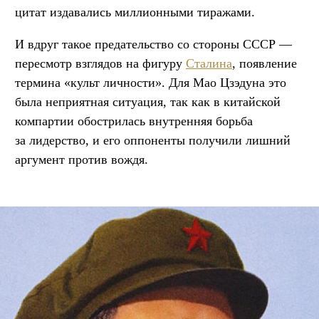
цитат издавались миллионными тиражами.
И вдруг такое предательство со стороны СССР —
пересмотр взглядов на фигуру
Сталина
, появление
термина «культ личности». Для Мао Цзэдуна это
была неприятная ситуация, так как в китайской
компартии обострилась внутренняя борьба
за лидерство, и его оппоненты получили лишний
аргумент против вождя.