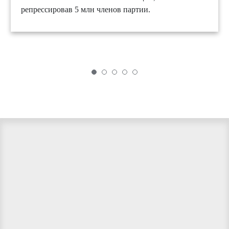
репрессировав 5 млн членов партии.