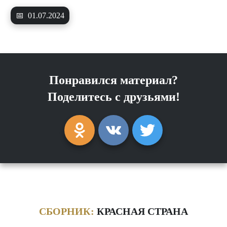
📅
01.07.2024
Понравился материал?
Поделитесь с друзьями!
СБОРНИК:
КРАСНАЯ СТРАНА