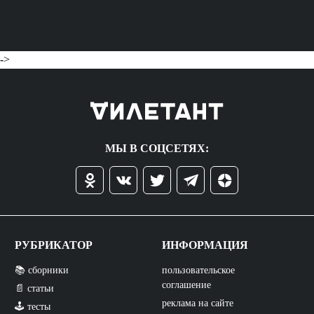
->
МЫ В СОЦСЕТЯХ:
РУБРИКАТОР
ИНФОРМАЦИЯ
📚 сборники
пользовательское
соглашение
📄 статьи
реклама на сайте
🕹️ тесты