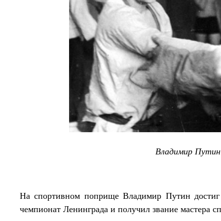
Владимир Путин
На спортивном поприще Владимир Путин достиг з
чемпионат Ленинграда и получил звание мастера сп