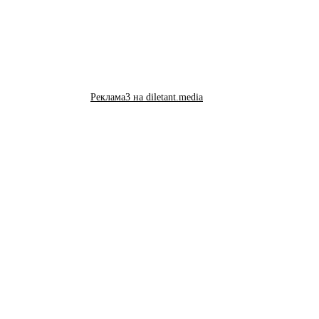
Реклама3 на diletant.media