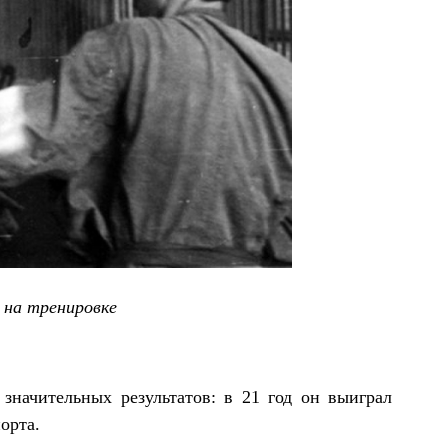
 на тренировке
начительных результатов: в 21 год он выиграл
орта.