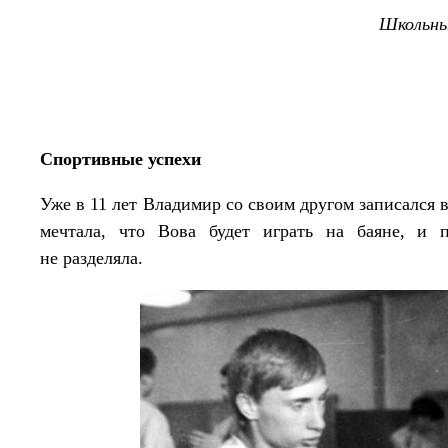
Школьны
Спортивные успехи
Уже в 11 лет Владимир со своим другом записался
мечтала, что Вова будет играть на баяне, и 
не разделяла.