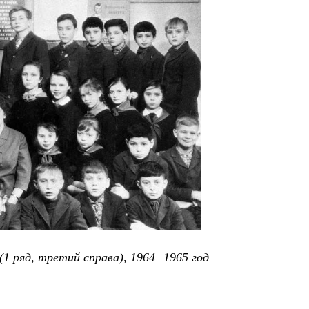
1 ряд, третий справа), 1964−1965 год