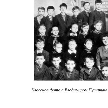
Классное фото с Владимиром Путиным (