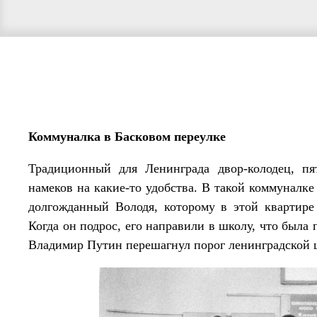
Коммуналка в Басковом переулке
Традиционный для Ленинграда двор-колодец, пя
намеков на какие-то удобства. В такой коммуналке
долгожданный Володя, которому в этой квартире
Когда он подрос, его направили в школу, что была
Владимир Путин перешагнул порог ленинградской 