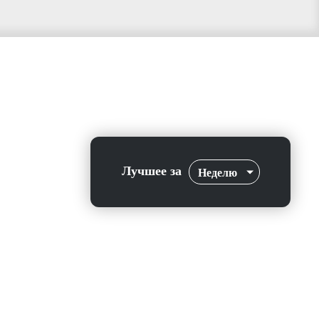
Лучшее за
Неделю