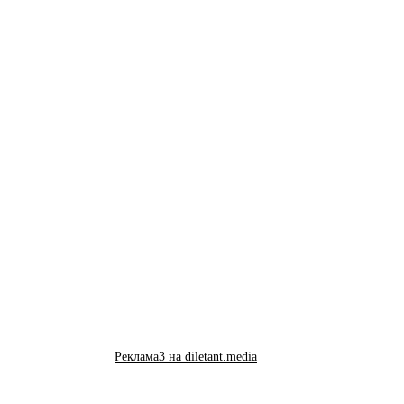
Реклама3 на diletant.media