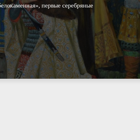
белокаменная», первые серебряные