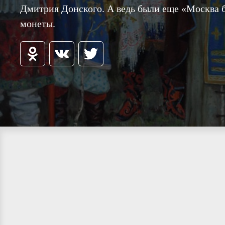
Дмитрия Донского. А ведь были еще «Москва 
монеты.