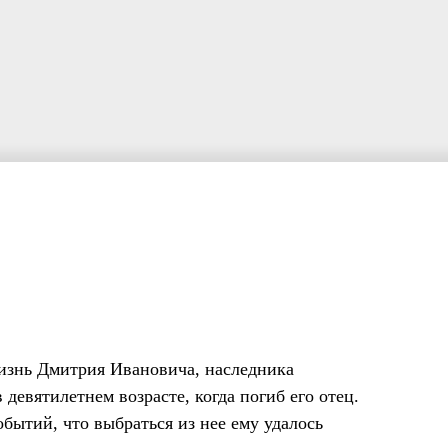
жизнь Дмитрия Ивановича, наследника
девятилетнем возрасте, когда погиб его отец.
бытий, что выбраться из нее ему удалось