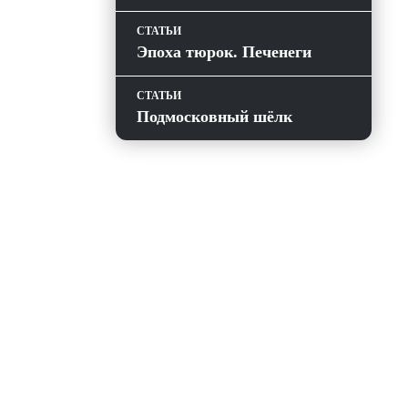
СТАТЬИ
Эпоха тюрок. Печенеги
СТАТЬИ
Подмосковный шёлк