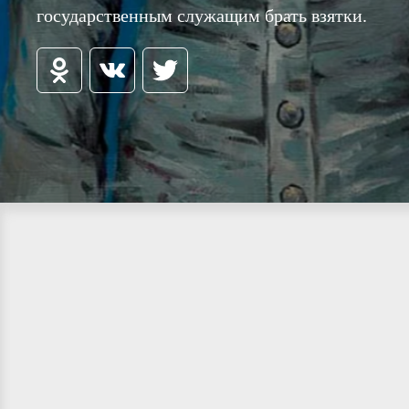
государственным служащим брать взятки.