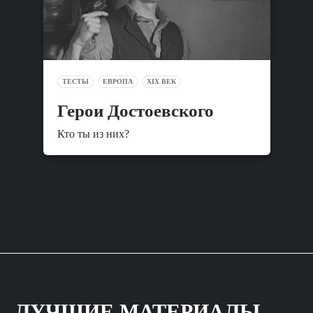
ТЕСТЫ
ЕВРОПА
XIX ВЕК
Герои Достоевского
Кто ты из них?
ЛУЧШИЕ МАТЕРИАЛЫ