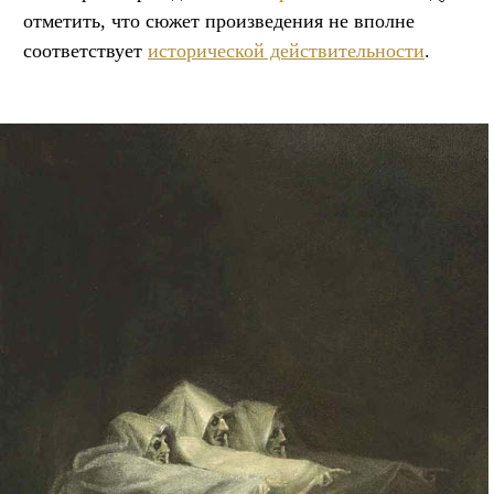
отметить, что сюжет произведения не вполне
соответствует
исторической действительности
.