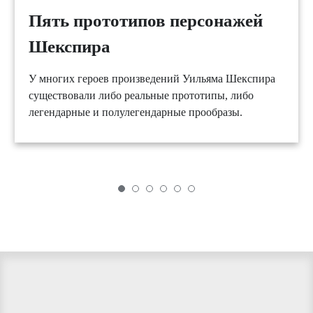
Пять прототипов персонажей
Шекспира
У многих героев произведений Уильяма Шекспира
существовали либо реальные прототипы, либо
легендарные и полулегендарные прообразы.