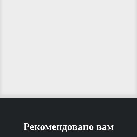
Рекомендовано вам