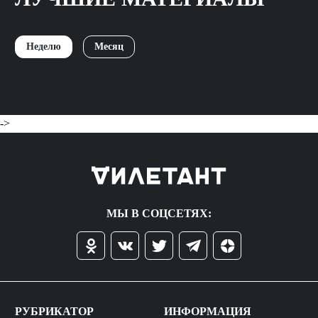
Неделю
Месяц
->
МЫ В СОЦСЕТЯХ:
РУБРИКАТОР
ИНФОРМАЦИЯ