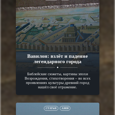
Вавилон: взлёт и падение
легендарного города
Библейские сюжеты, картины эпохи
Возрождения, стихотворения – во всех
проявлениях культуры древний город
нашёл своё отражение.
СТАТЬИ
АЗИЯ