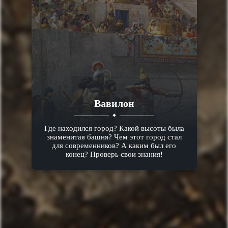
Вавилон
Где находился город? Какой высоты была
знаменитая башня? Чем этот город стал
для современников? А каким был его
конец? Проверь свои знания!