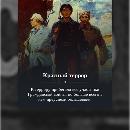
Красный террор
К террору прибегали все участники
Гражданской войны, но больше всего в
нём преуспели большевики.