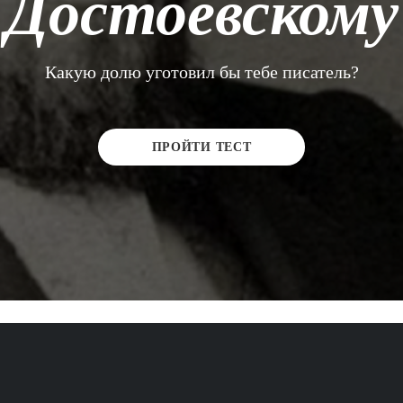
Достоевскому
Какую долю уготовил бы тебе писатель?
ПРОЙТИ ТЕСТ