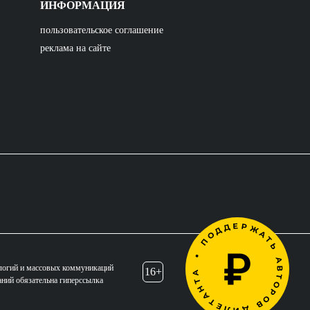
ИНФОРМАЦИЯ
пользовательское соглашение
реклама на сайте
логий и массовых коммуникаций
16+
аний обязательна гиперссылка