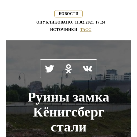
НОВОСТИ
ОПУБЛИКОВАНО:
11.02.2021 17:24
ИСТОЧНИКИ:
ТАСС
Руины замка
Кёнигсберг
стали