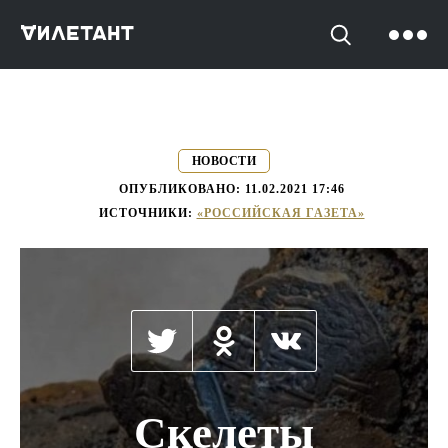
->
НОВОСТИ
ОПУБЛИКОВАНО:
11.02.2021 17:46
ИСТОЧНИКИ:
«РОССИЙСКАЯ ГАЗЕТА»
Скелеты