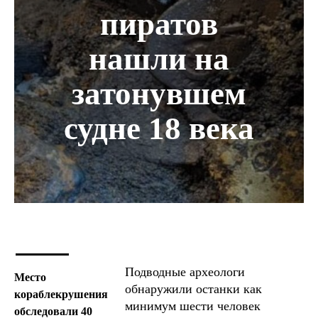
пиратов
нашли на
затонувшем
судне 18 века
Подводные археологи
Место
обнаружили останки как
кораблекрушения
минимум шести человек
обследовали 40