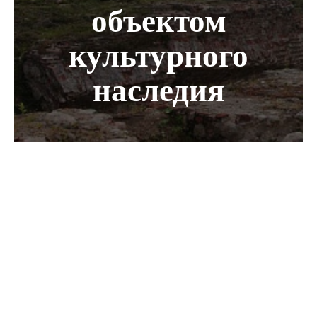
объектом
культурного
наследия