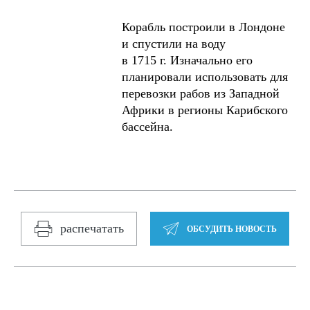
Корабль построили в Лондоне
и спустили на воду
в 1715 г. Изначально его
планировали использовать для
перевозки рабов из Западной
Африки в регионы Карибского
бассейна.
распечатать
ОБСУДИТЬ НОВОСТЬ