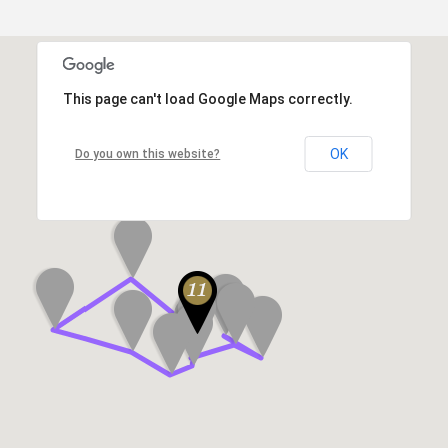
This page can't load Google Maps correctly.
OK
Do you own this website?