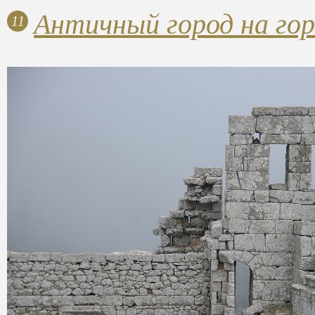
Античный город на гор
11