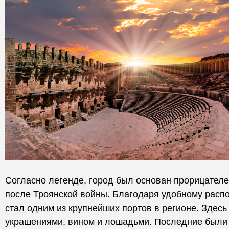
Согласно легенде, город был основан прорицател
после Троянской войны. Благодаря удобному расп
стал одним из крупнейших портов в регионе. Здесь
украшениями, вином и лошадьми. Последние были 