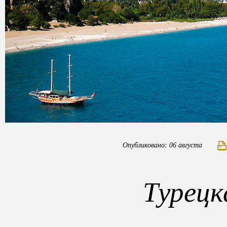
Опубликовано: 06 августа
Турецк