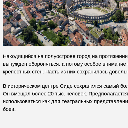
Находящийся на полуострове город на протяжении
вынужден обороняться, а потому особое внимание 
крепостных стен. Часть из них сохранилась доволь
В историческом центре Сиде сохранился самый бо
Он вмещал более 20 тыс. человек. Предполагается,
использоваться как для театральных представлений
боев.