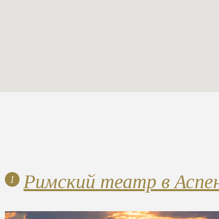
Римский театр в Аспе
1