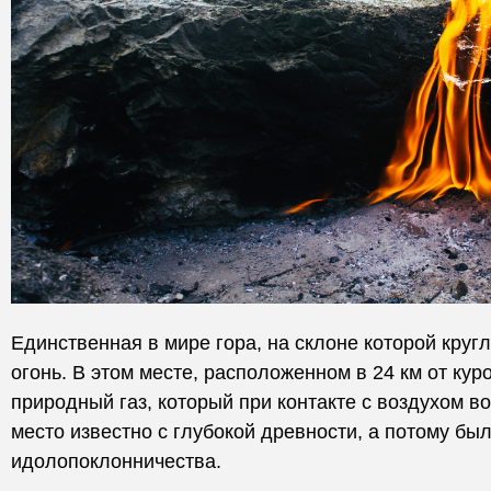
Единственная в мире гора, на склоне которой круг
огонь. В этом месте, расположенном в 24 км от кур
природный газ, который при контакте с воздухом в
место известно с глубокой древности, а потому бы
идолопоклонничества.