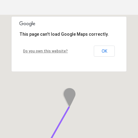
This page can't load Google Maps correctly.
OK
Do you own this website?