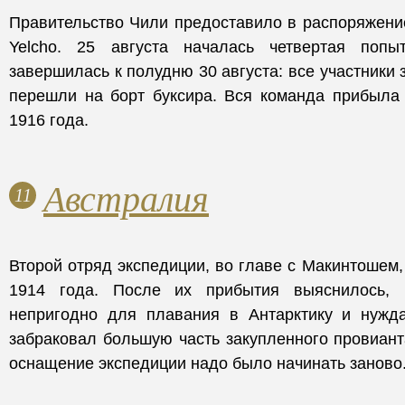
Правительство Чили предоставило в распоряжени
Yelcho. 25 августа началась четвертая попыт
завершилась к полудню 30 августа: все участники
перешли на борт буксира. Вся команда прибыла 
1916 года.
Австралия
11
Второй отряд экспедиции, во главе с Макинтошем,
1914 года. После их прибытия выяснилось, 
непригодно для плавания в Антарктику и нужд
забраковал большую часть закупленного провиант
оснащение экспедиции надо было начинать заново