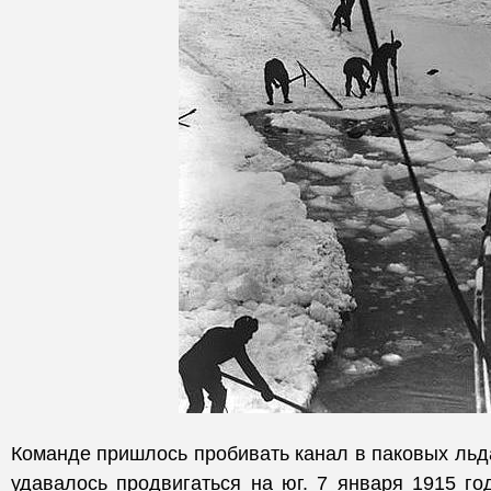
Команде пришлось пробивать канал в паковых льда
удавалось продвигаться на юг. 7 января 1915 г