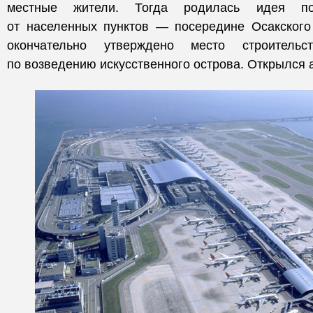
местные жители. Тогда родилась идея по
от населенных пунктов — посередине Осакского
окончательно утверждено место строитель
по возведению искусственного острова. Открылся а