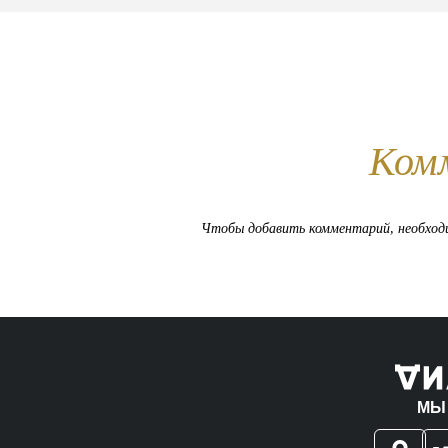
Ком
Чтобы добавить комментарий, необхо
МЫ