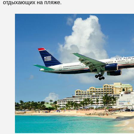
отдыхающих на пляже.