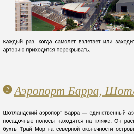
Каждый раз, когда самолет взлетает или заходи
артерию приходится перекрывать.
Аэропорт Барра, Шот
2
Шотландский аэропорт Барра — единственный аэр
посадочные полосы находятся на пляже. Он рас
бухты Трай Мор на северной оконечности остров