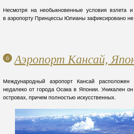
Несмотря на необыкновенные условия взлета и
в аэропорту Принцессы Юлианы зафиксировано не
Аэропорт Кансай, Япо
6
Международный аэропорт Кансай расположен 
недалеко от города Осака в Японии. Уникален он 
островах, причем полностью искусственных.