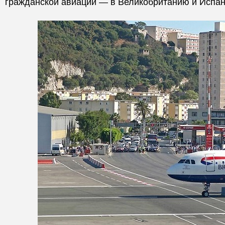
гражданской авиации — в Великобританию и Испа