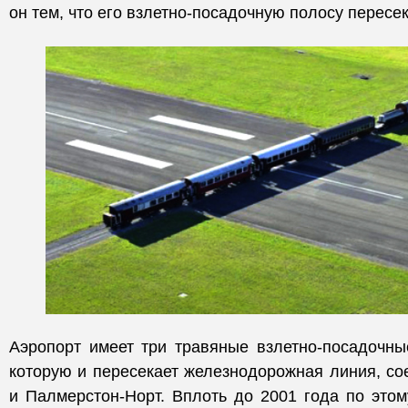
он тем, что его взлетно-посадочную полосу пересе
Аэропорт имеет три травяные взлетно-посадочны
которую и пересекает железнодорожная линия, с
и Палмерстон-Норт. Вплоть до 2001 года по это