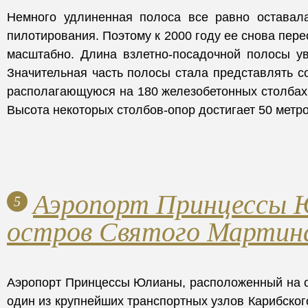
Немного удлиненная полоса все равно оставал
пилотирования. Поэтому к 2000 году ее снова пере
масштабно. Длина взлетно-посадочной полосы ув
Значительная часть полосы стала представлять с
располагающуюся на 180 железобетонных столбах
Высота некоторых столбов-опор достигает 50 метро
Аэропорт Принцессы 
5
остров Святого Мартин
Аэропорт Принцессы Юлианы, расположенный на о
один из крупнейших транспортных узлов Карибского