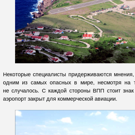
Некоторые специалисты придерживаются мнения, 
одним из самых опасных в мире, несмотря на т
не случалось. С каждой стороны ВПП стоит знак
аэропорт закрыт для коммерческой авиации.