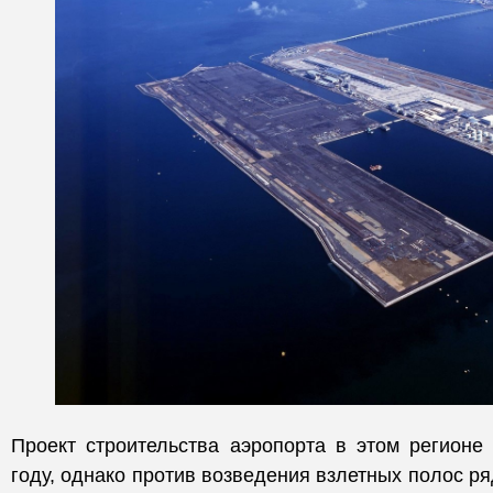
Проект строительства аэропорта в этом регионе
году, однако против возведения взлетных полос р