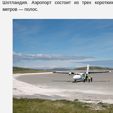
Шотландия. Аэропорт состоит из трех коротк
метров — полос.