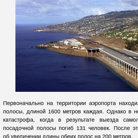
Первоначально на территории аэропорта находи
полосы, длиной 1600 метров каждая. Однако в н
катастрофа, когда в результате выезда само
посадочной полосы погиб 131 человек. После э
об увеличении длины обеих полос на 200 метров.