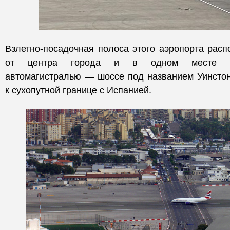
Взлетно-посадочная полоса этого аэропорта расп
от центра города и в одном месте пер
автомагистралью — шоссе под названием Уинсто
к сухопутной границе с Испанией.