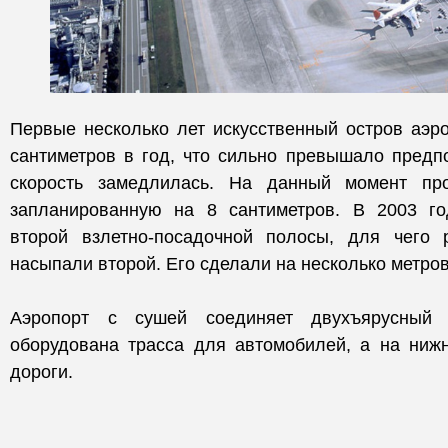
Первые несколько лет искусственный остров аэр
сантиметров в год, что сильно превышало предп
скорость замедлилась. На данный момент пр
запланированную на 8 сантиметров. В 2003 го
второй взлетно-посадочной полосы, для чего
насыпали второй. Его сделали на несколько метро
Аэропорт с сушей соединяет двухъярусный
оборудована трасса для автомобилей, а на ни
дороги.