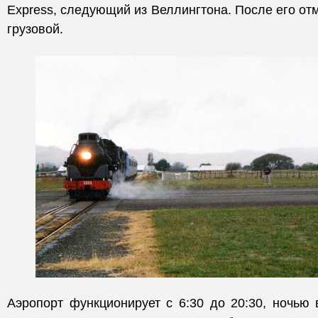
Express, следующий из Веллингтона. После его от
грузовой.
Аэропорт функционирует с 6:30 до 20:30, ночью