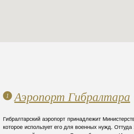
Аэропорт Гибралтара
1
Гибралтарский аэропорт принадлежит Министерст
которое использует его для военных нужд. Оттуда