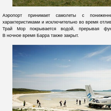
Аэропорт принимает самолеты с пониженны
характеристиками и исключительно во время отли
Трай Мор покрывается водой, прерывая функ
В ночное время Барра также закрыт.