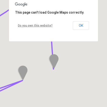
This page can't load Google Maps correctly.
OK
Do you own this website?