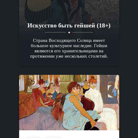
Искусство быть гейшей (18+)
Страна Восходящего Солнца имеет
большое культурное наследие. Гейши
являются его хранительницами на
протяжении уже нескольких столетий.