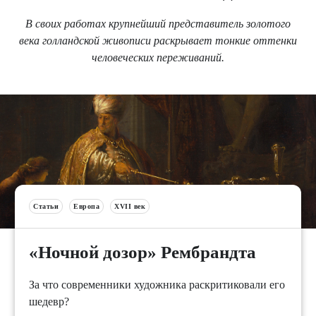
В своих работах крупнейший представитель золотого
века голландской живописи раскрывает тонкие оттенки
человеческих переживаний.
Статьи
Европа
XVII век
«Ночной дозор» Рембрандта
За что современники художника раскритиковали его
шедевр?