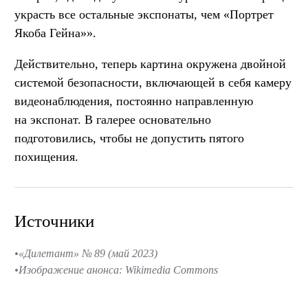
украсть все остальные экспонаты, чем «Портрет
Якоба Гейна»».
Действительно, теперь картина окружена двойной
системой безопасности, включающей в себя камеру
видеонаблюдения, постоянно направленную
на экспонат. В галерее основательно
подготовились, чтобы не допустить пятого
похищения.
Источники
«Дилетант» № 89 (май 2023)
Изображение анонса: Wikimedia Commons