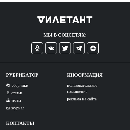
МЫ В СОЦСЕТЯХ:
РУБРИКАТОР
ИНФОРМАЦИЯ
📚 сборники
пользовательское
соглашение
📄 статьи
реклама на сайте
🕹️ тесты
📖 журнал
КОНТАКТЫ