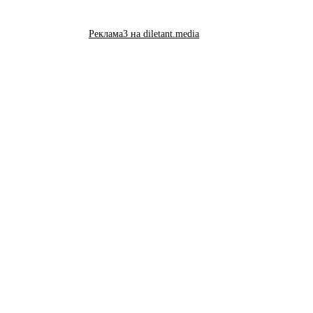
Реклама3 на diletant.media