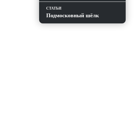
СТАТЬИ
Подмосковный шёлк