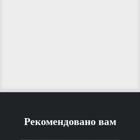
Рекомендовано вам