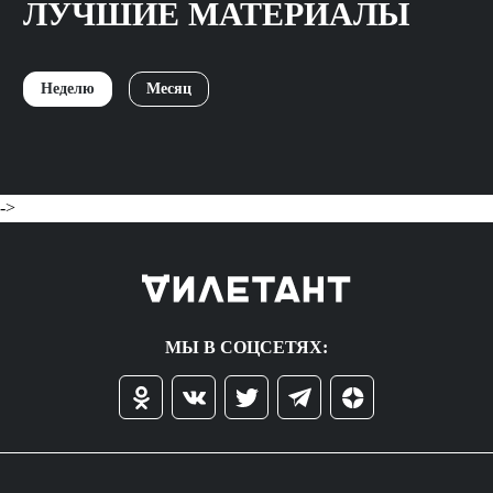
ЛУЧШИЕ МАТЕРИАЛЫ
Неделю
Месяц
->
МЫ В СОЦСЕТЯХ: