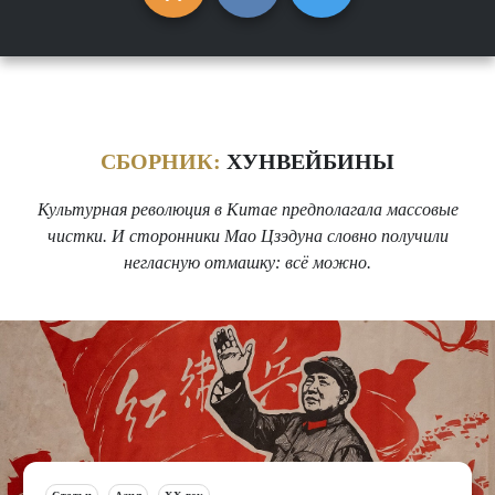
СБОРНИК:
ХУНВЕЙБИНЫ
Культурная революция в Китае предполагала массовые
чистки. И сторонники Мао Цзэдуна словно получили
негласную отмашку: всё можно.