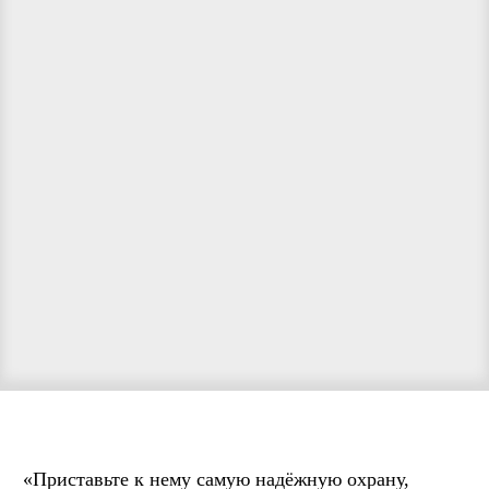
«Приставьте к нему самую надёжную охрану,