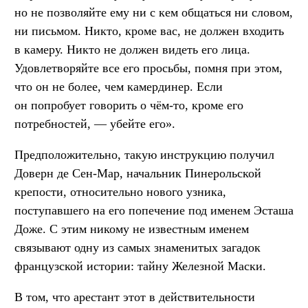
но не позволяйте ему ни с кем общаться ни словом,
ни письмом. Никто, кроме вас, не должен входить
в камеру. Никто не должен видеть его лица.
Удовлетворяйте все его просьбы, помня при этом,
что он не более, чем камердинер. Если
он попробует говорить о чём-то, кроме его
потребностей, — убейте его».
Предположительно, такую инструкцию получил
Доверн де Сен-Мар, начальник Пинерольской
крепости, относительно нового узника,
поступавшего на его попечение под именем Эсташа
Доже. С этим никому не известным именем
связывают одну из самых знаменитых загадок
французской истории: тайну Железной Маски.
В том, что арестант этот в действительности