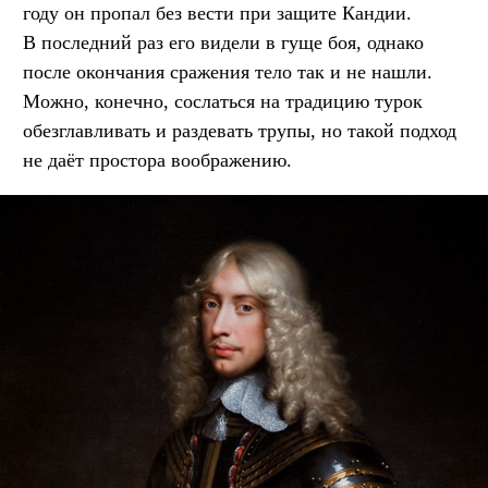
году он пропал без вести при защите Кандии.
В последний раз его видели в гуще боя, однако
после окончания сражения тело так и не нашли.
Можно, конечно, сослаться на традицию турок
обезглавливать и раздевать трупы, но такой подход
не даёт простора воображению.