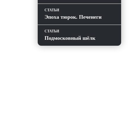
СТАТЬИ
Эпоха тюрок. Печенеги
СТАТЬИ
Подмосковный шёлк