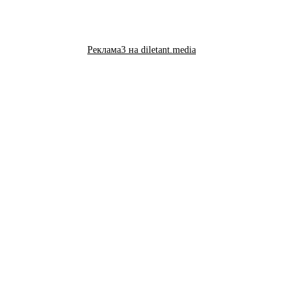
Реклама3 на diletant.media