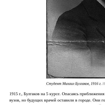
Студент Михаил Булгаков, 1916 г.
И
1915 г., Булгаков на 5 курсе. Опасаясь приближени
вузов, но будущих врачей оставили в городе. Они го