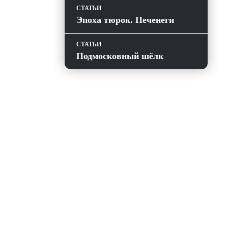
СТАТЬИ
Эпоха тюрок. Печенеги
СТАТЬИ
Подмосковный шёлк