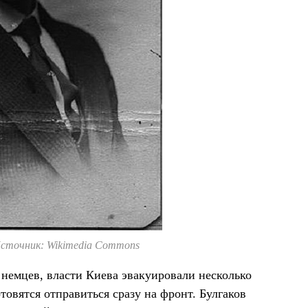
сточник: Wikimedia Commons
я немцев, власти Киева эвакуировали несколько
товятся отправиться сразу на фронт. Булгаков