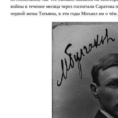
войны в течение месяца через госпитали Саратова
первой жены Татьяны, в эти годы Михаил ни о чём д