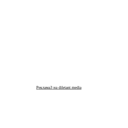
Реклама3 на diletant.media