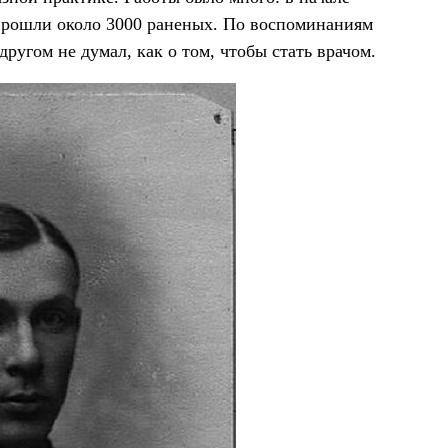
 прошли около 3000 раненых. По воспоминаниям
ругом не думал, как о том, чтобы стать врачом.