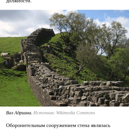
должности.
Вал Адриана.
Источник: Wikimedia Commons
Оборонительным сооружением стена являлась