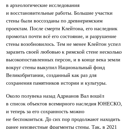
в археологические исследования
и восстановительные работы. Большие участки
стены были воссозданы по древнеримским
проектам. После смерти Клейтона, его наследник
промотал почти всё его состояние, и разрушение
стены возобновилось. Тем не менее Клейтон успел
заразить своей любовью к римской стене несколько
высокопоставленных персон, и в конце века земли
вокруг стены выкупил Национальный фонд
Великобритании, созданный как раз для
сохранения памятников истории и культуры.
Около полувека назад Адрианов Вал вошёл
в список объектов всемирного наследия ЮНЕСКО,
и теперь за его сохранность можно
не беспокоиться. До сих пор продолжают находить
ранее неизвестные фрагменты стены. Так, в 2021