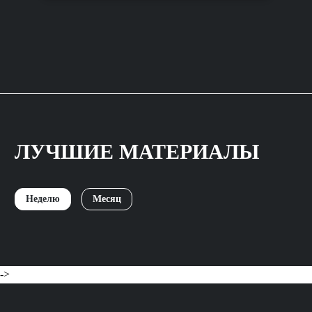
ЛУЧШИЕ МАТЕРИАЛЫ
Неделю
Месяц
->