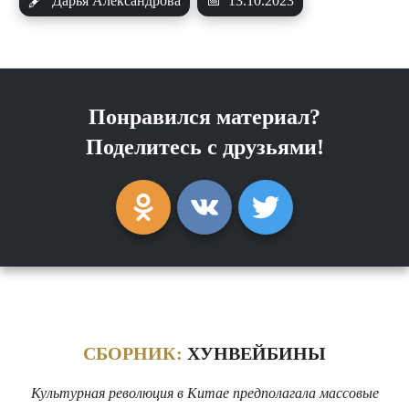
🖋
Дарья Александрова
📅
13.10.2023
Понравился материал?
Поделитесь с друзьями!
СБОРНИК:
ХУНВЕЙБИНЫ
Культурная революция в Китае предполагала массовые