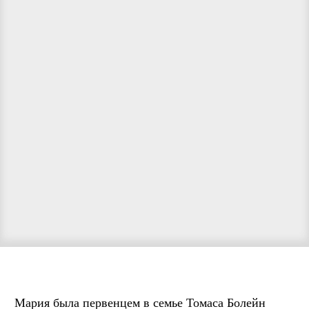
Мария была первенцем в семье Томаса Болейн