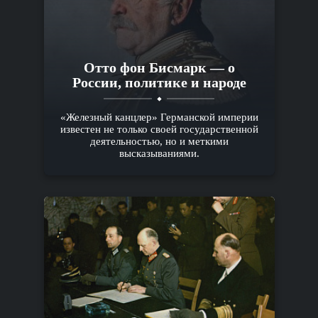
Отто фон Бисмарк — о
России, политике и народе
«Железный канцлер» Германской империи
известен не только своей государственной
деятельностью, но и меткими
высказываниями.