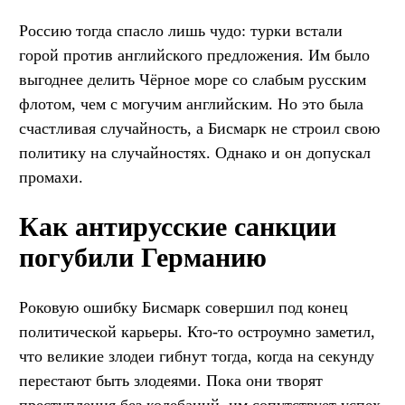
Россию тогда спасло лишь чудо: турки встали
горой против английского предложения. Им было
выгоднее делить Чёрное море со слабым русским
флотом, чем с могучим английским. Но это была
счастливая случайность, а Бисмарк не строил свою
политику на случайностях. Однако и он допускал
промахи.
Как антирусские санкции
погубили Германию
Роковую ошибку Бисмарк совершил под конец
политической карьеры. Кто-то остроумно заметил,
что великие злодеи гибнут тогда, когда на секунду
перестают быть злодеями. Пока они творят