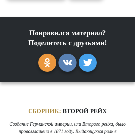
Понравился материал?
Поделитесь с друзьями!
СБОРНИК:
ВТОРОЙ РЕЙХ
Создание Германской империи, или Второго рейха, было
провозглашено в 1871 году. Выдающуюся роль в