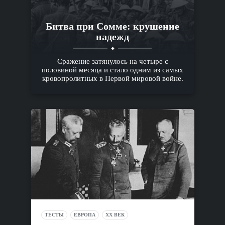
Битва при Сомме: крушение
надежд
Сражение затянулось на четыре с
половиной месяца и стало одним из самых
кровопролитных в Первой мировой войне.
ТЕСТЫ
ЕВРОПА
XX ВЕК