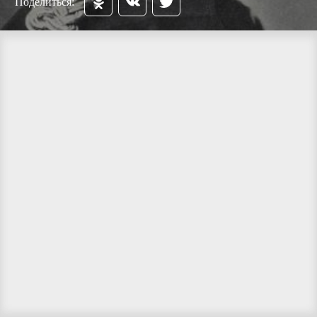
Поделиться: