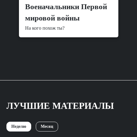
Военачальники Первой
мировой войны
На кого похож ты?
ЛУЧШИЕ МАТЕРИАЛЫ
Неделю
Месяц