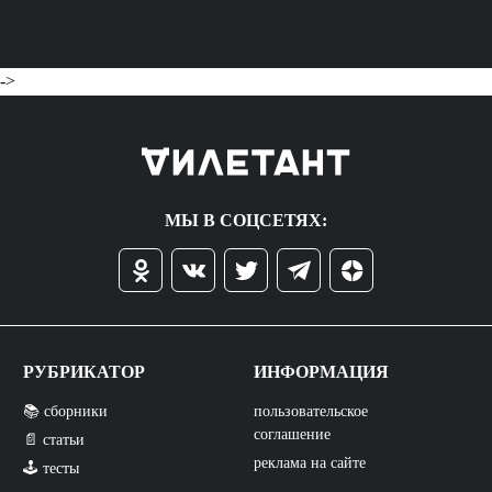
->
МЫ В СОЦСЕТЯХ:
РУБРИКАТОР
ИНФОРМАЦИЯ
📚 сборники
пользовательское
соглашение
📄 статьи
реклама на сайте
🕹️ тесты