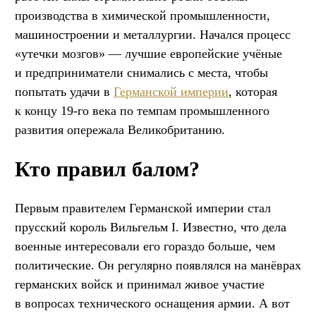
производства в химической промышленности,
машиностроении и металлургии. Начался процесс
«утечки мозгов» — лучшие европейские учёные
и предприниматели снимались с места, чтобы
попытать удачи в
Германской империи
, которая
к концу 19-го века по темпам промышленного
развития опережала Великобританию.
Кто правил балом?
Первым правителем Германской империи стал
прусский король Вильгельм I. Известно, что дела
военные интересовали его гораздо больше, чем
политические. Он регулярно появлялся на манёврах
германских войск и принимал живое участие
в вопросах технического оснащения армии. А вот