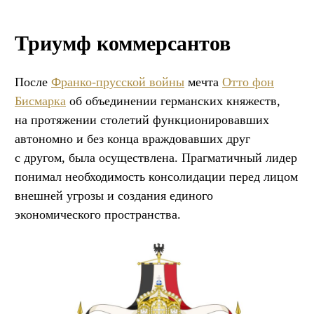
Триумф коммерсантов
После
Франко-прусской войны
мечта
Отто фон
Бисмарка
об объединении германских княжеств,
на протяжении столетий функционировавших
автономно и без конца враждовавших друг
с другом, была осуществлена. Прагматичный лидер
понимал необходимость консолидации перед лицом
внешней угрозы и создания единого
экономического пространства.