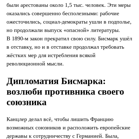
были арестованы около 1,5 тыс. человек. Эти меры
оказались совершенно бесполезными: рабочие
ожесточились, социал-демократы ушли в подполье,
но продолжали выпуск «опасной» литературы.
В 1890-м закон прекратил свою силу. Бисмарк ушёл
в отставку, но и в отставке продолжал требовать
жёстких мер для истребления всякой
революционной мысли.
Дипломатия Бисмарка:
возлюби противника своего
союзника
Канцлер делал всё, чтобы лишить Францию
возможных союзников и расположить европейские
державы к сотрудничеству с Германией. Была,