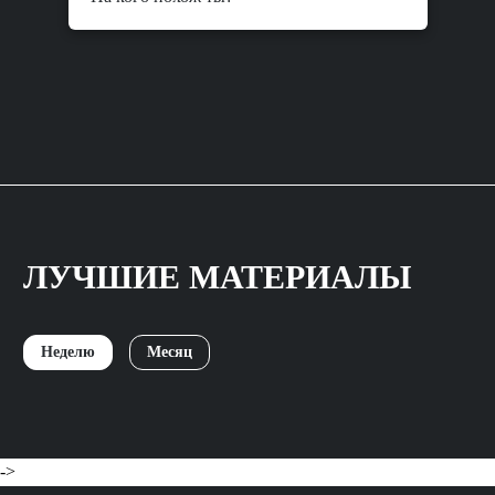
ЛУЧШИЕ МАТЕРИАЛЫ
Неделю
Месяц
->