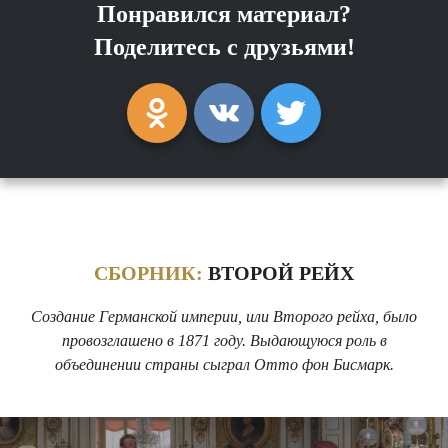
Понравился материал?
Поделитесь с друзьями!
СБОРНИК:
ВТОРОЙ РЕЙХ
Создание Германской империи, или Второго рейха, было
провозглашено в 1871 году. Выдающуюся роль в
объединении страны сыграл Отто фон Бисмарк.