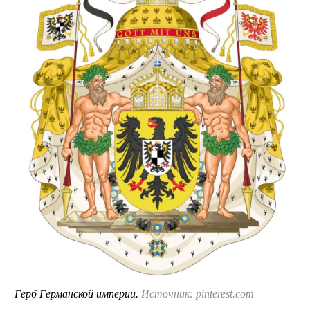
Герб Германской империи.
Источник: pinterest.com