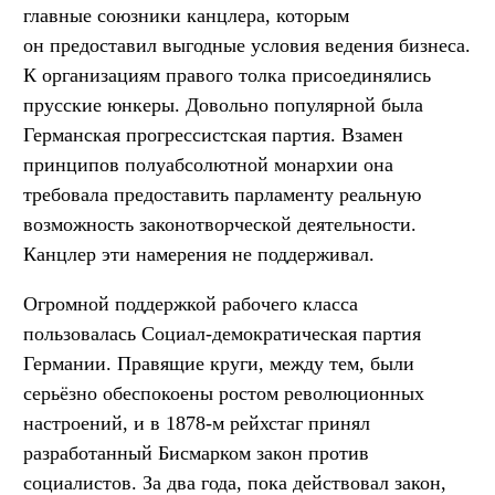
главные союзники канцлера, которым
он предоставил выгодные условия ведения бизнеса.
К организациям правого толка присоединялись
прусские юнкеры. Довольно популярной была
Германская прогрессистская партия. Взамен
принципов полуабсолютной монархии она
требовала предоставить парламенту реальную
возможность законотворческой деятельности.
Канцлер эти намерения не поддерживал.
Огромной поддержкой рабочего класса
пользовалась Социал-демократическая партия
Германии. Правящие круги, между тем, были
серьёзно обеспокоены ростом революционных
настроений, и в 1878-м рейхстаг принял
разработанный Бисмарком закон против
социалистов. За два года, пока действовал закон,