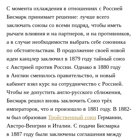
С момента охлаждения в отношениях с Россией
Бисмарк принимает решение: лучше всего
заключать союзы со всеми подряд, чтобы иметь
рычаги влияния и на партнеров, и на противников,
а в случае необходимости выбрать себе союзника
по обстоятельствам. В продолжение своей новой
идеи канцлер заключил в 1879 году тайный союз
с Австрией против России. Однако в 1880 году
в Англии сменилось правительство, и новый
кабинет взял курс на сотрудничество с Россией.
Чтобы не допустить англо-русского сближения,
Бисмарк решил вновь заключить Союз трёх
императоров, что и произошло в 1881 году. В 1882-
м был образован
Тройственный союз
Германии,
Австро-Венгрии и Италии. С подачи Бисмарка
в 1887 году были заключены соглашения между