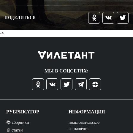
ПОДЕЛИТЬСЯ
->
МЫ В СОЦСЕТЯХ:
РУБРИКАТОР
ИНФОРМАЦИЯ
📚 сборники
пользовательское
соглашение
📄 статьи