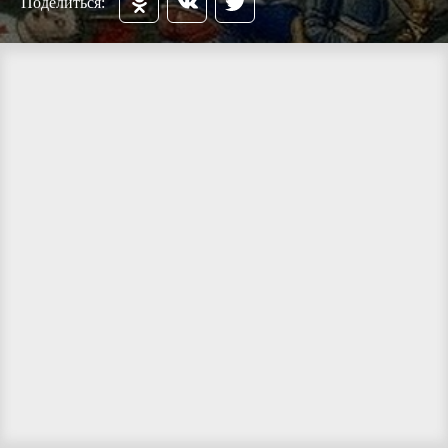
Поделиться: