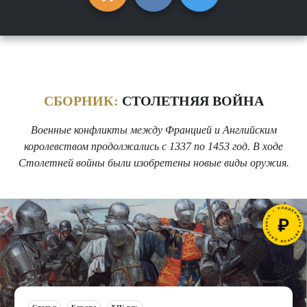
СБОРНИК:
СТОЛЕТНЯЯ ВОЙНА
Военные конфликты между Францией и Английским
королевством продолжались с 1337 по 1453 год. В ходе
Столетней войны были изобретены новые виды оружия.