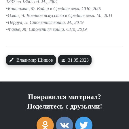
1337 по 1360 год. М., 2004
Контамин, Ф. Война в Средние века. СПб, 2001
Оман, Ч. Военное искусство в Средние века. М., 2011
Перруа, Э. Столетняя война. М., 2019
Фавье, Ж. Столетняя война. СПб, 2019
🖋
Владимир Шишов
📅
31.05.2023
Понравился материал?
Поделитесь с друзьями!