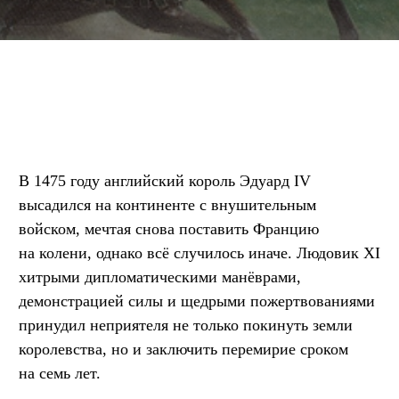
В 1475 году английский король Эдуард IV
высадился на континенте с внушительным
войском, мечтая снова поставить Францию
на колени, однако всё случилось иначе. Людовик XI
хитрыми дипломатическими манёврами,
демонстрацией силы и щедрыми пожертвованиями
принудил неприятеля не только покинуть земли
королевства, но и заключить перемирие сроком
на семь лет.