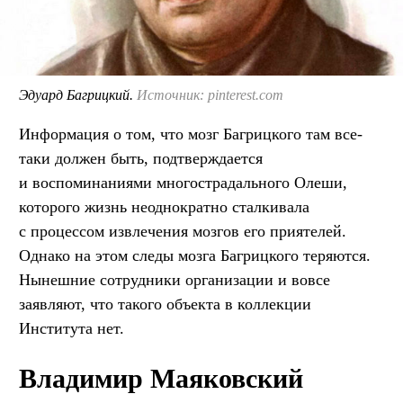
Эдуард Багрицкий.
Источник: pinterest.com
Информация о том, что мозг Багрицкого там все-
таки должен быть, подтверждается
и воспоминаниями многострадального Олеши,
которого жизнь неоднократно сталкивала
с процессом извлечения мозгов его приятелей.
Однако на этом следы мозга Багрицкого теряются.
Нынешние сотрудники организации и вовсе
заявляют, что такого объекта в коллекции
Института нет.
Владимир Маяковский