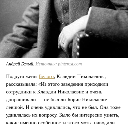
Андрей Белый.
Источник: pinterest.com
Подруга жены
Белого
, Клавдии Николаевны,
рассказывала: «Из этого заведения приходили
сотрудники к Клавдии Николаевне и очень
допрашивали — не был ли Борис Николаевич
левшой. И очень удивлялись, что не был. Она тоже
удивлялась их вопросу. Было бы интересно узнать,
какие именно особенности этого мозга наводили