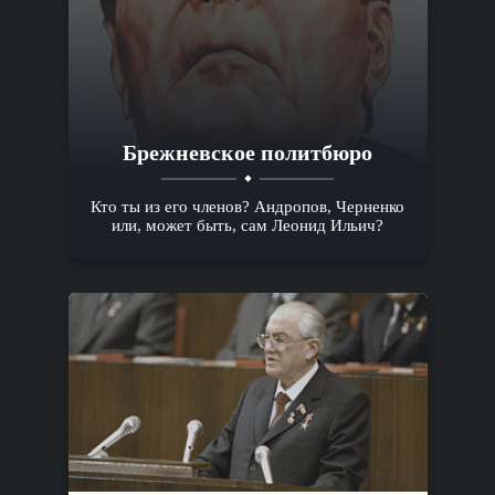
Брежневское политбюро
Кто ты из его членов? Андропов, Черненко
или, может быть, сам Леонид Ильич?