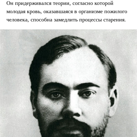
Он придерживался теории, согласно которой
молодая кровь, оказавшаяся в организме пожилого
человека, способна замедлить процессы старения.