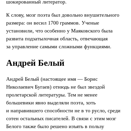
шокированный литератор.
К слову, мозг поэта был довольно внушительного
размера: он весил 1700 граммов. Ученые
установили, что особенно у Маяковского была
развита подзатылочная область, отвечающая
за управление самыми сложными функциями.
Андрей Белый
Андрей Белый (настоящее имя — Борис
Николаевич Бугаев) отнюдь не был звездой
пролетарской литературы. Тем не менее
большевики явно выделяли поэта, хоть
и направившего способности не в то русло, среди
сотен остальных писателей. В связи с этим мозг
Белого также было решено изъять в пользу