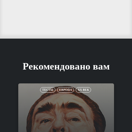
Рекомендовано вам
ТЕСТЫ
ЕВРОПА
XX ВЕК