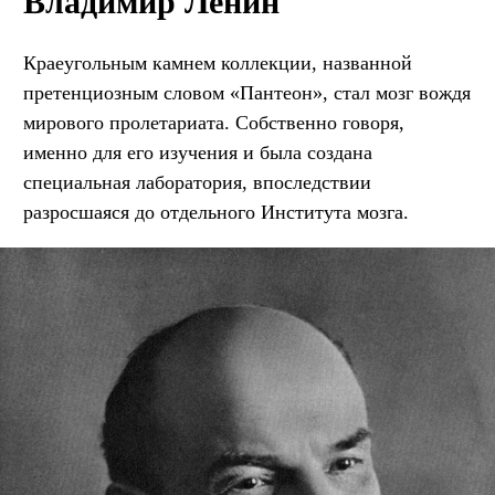
Владимир Ленин
Краеугольным камнем коллекции, названной
претенциозным словом «Пантеон», стал мозг вождя
мирового пролетариата. Собственно говоря,
именно для его изучения и была создана
специальная лаборатория, впоследствии
разросшаяся до отдельного Института мозга.