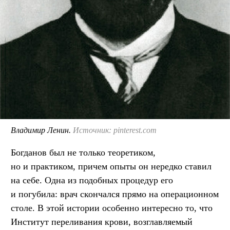
Владимир Ленин.
Источник: pinterest.com
Богданов был не только теоретиком,
но и практиком, причем опыты он нередко ставил
на себе. Одна из подобных процедур его
и погубила: врач скончался прямо на операционном
столе. В этой истории особенно интересно то, что
Институт переливания крови, возглавляемый