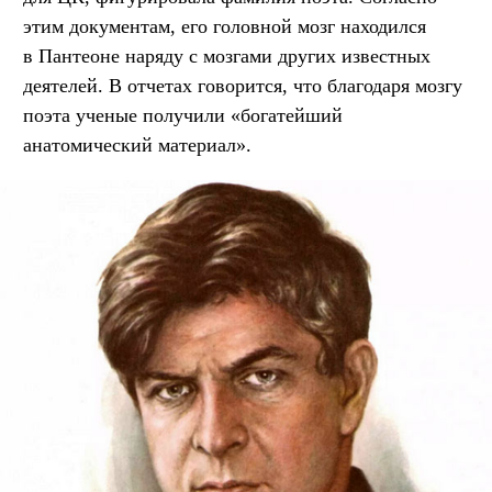
этим документам, его головной мозг находился
в Пантеоне наряду с мозгами других известных
деятелей. В отчетах говорится, что благодаря мозгу
поэта ученые получили «богатейший
анатомический материал».