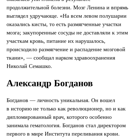
продолжительной болезни. Мозг Ленина и впрямь
выглядел удручающе. «На всем левом полушарии
оказались кисты, то есть размягченные участки
мозга; закупоренные сосуды не доставляли к этим
участкам кровь, питание их нарушалось,
происходило размягчение и распадение мозговой
ткани», — сообщал нарком здравоохранения
Николай Семашко.
Александр Богданов
Богданов — личность уникальная. Он вошел
в историю не только как революционер, но и как
дипломированный врач, которого особенно
занимала гематология. Богданов стал директором
первого в мире Института переливания крови.