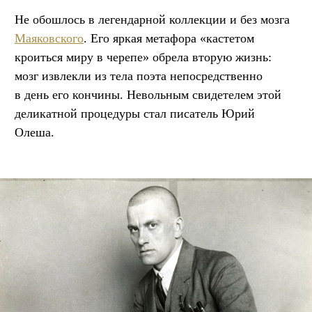
Не обошлось в легендарной коллекции и без мозга
Маяковского
. Его яркая метафора «кастетом
кроиться миру в черепе» обрела вторую жизнь:
мозг извлекли из тела поэта непосредственно
в день его кончины. Невольным свидетелем этой
деликатной процедуры стал писатель Юрий
Олеша.