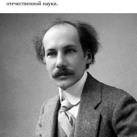
отечественной науки.