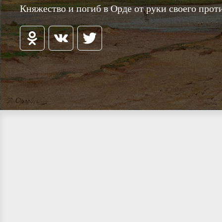
Княжество и погиб в Орде от руки своего прот