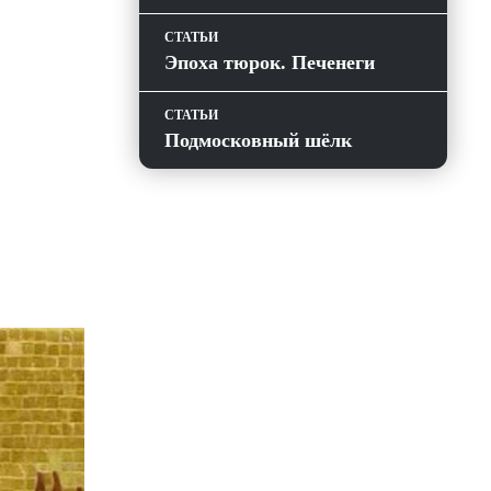
СТАТЬИ
Эпоха тюрок. Печенеги
СТАТЬИ
Подмосковный шёлк