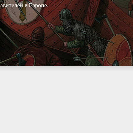
авителей в Европе.