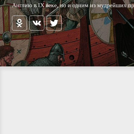
Англию в IX веке, но и одним из мудрейших пр