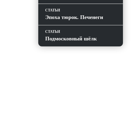
СТАТЬИ
Эпоха тюрок. Печенеги
СТАТЬИ
Подмосковный шёлк