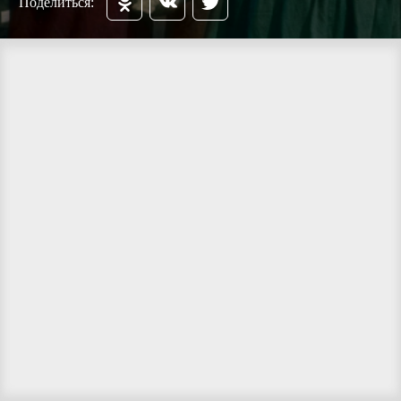
Поделиться: