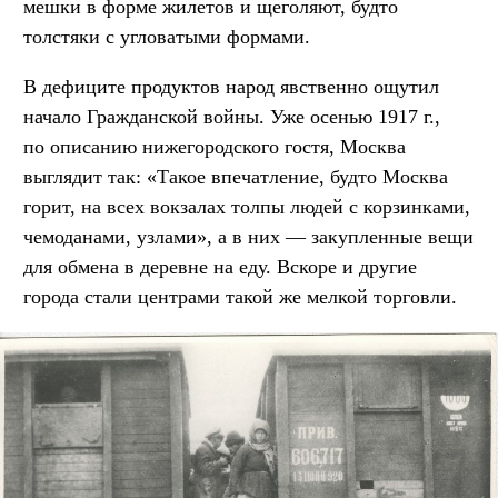
мешки в форме жилетов и щеголяют, будто
толстяки с угловатыми формами.
В дефиците продуктов народ явственно ощутил
начало Гражданской войны. Уже осенью 1917 г.,
по описанию нижегородского гостя, Москва
выглядит так: «Такое впечатление, будто Москва
горит, на всех вокзалах толпы людей с корзинками,
чемоданами, узлами», а в них — закупленные вещи
для обмена в деревне на еду. Вскоре и другие
города стали центрами такой же мелкой торговли.