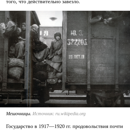
того, что действительно завезло.
Мешочницы.
Источник: ru.wikipedia.org
Государство в 1917—1920 гг. продовольствия почти