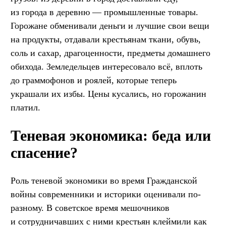
из города в деревню — промышленные товары.
Горожане обменивали деньги и лучшие свои вещи
на продукты, отдавали крестьянам ткани, обувь,
соль и сахар, драгоценности, предметы домашнего
обихода. Земледельцев интересовало всё, вплоть
до граммофонов и роялей, которые теперь
украшали их избы. Цены кусались, но горожанин
платил.
Теневая экономика: беда или
спасение?
Роль теневой экономики во время Гражданской
войны современники и историки оценивали по-
разному. В советское время мешочников
и сотрудничавших с ними крестьян клеймили как