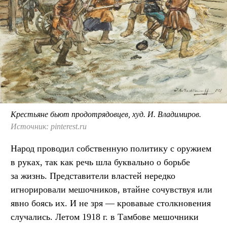
Крестьяне бьют продотрядовцев, худ. И. Владимиров.
Источник: pinterest.ru
Народ проводил собственную политику с оружием
в руках, так как речь шла буквально о борьбе
за жизнь. Представители властей нередко
игнорировали мешочников, втайне сочувствуя или
явно боясь их. И не зря — кровавые столкновения
случались. Летом 1918 г. в Тамбове мешочники