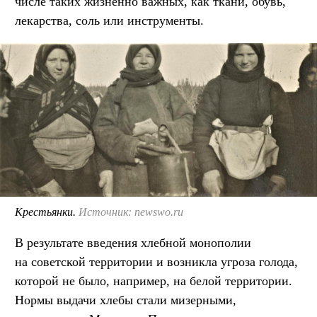
числе таких жизненно важных, как ткани, обувь,
лекарства, соль или инструменты.
Крестьянки.
Источник: newswo.ru
В результате введения хлебной монополии
на советской территории и возникла угроза голода,
которой не было, например, на белой территории.
Нормы выдачи хлебы стали мизерными,