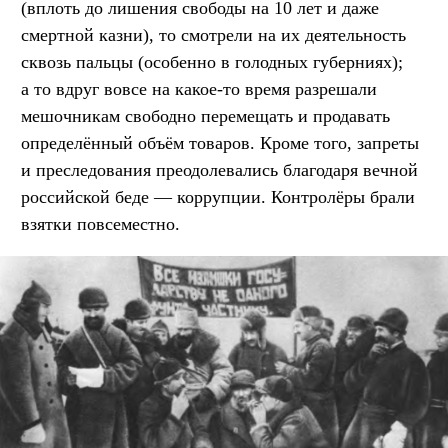
(вплоть до лишения свободы на 10 лет и даже
смертной казни), то смотрели на их деятельность
сквозь пальцы (особенно в голодных губерниях);
а то вдруг вовсе на какое-то время разрешали
мешочникам свободно перемещать и продавать
определённый объём товаров. Кроме того, запреты
и преследования преодолевались благодаря вечной
российской беде — коррупции. Контролёры брали
взятки повсеместно.