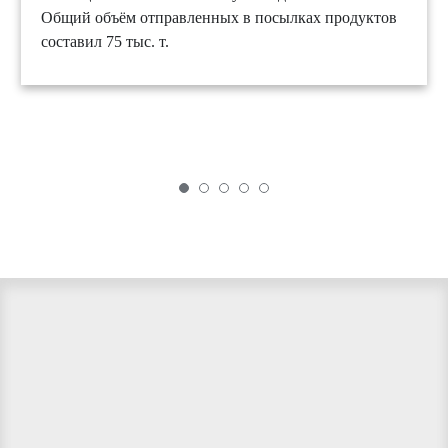
Общий объём отправленных в посылках продуктов
составил 75 тыс. т.