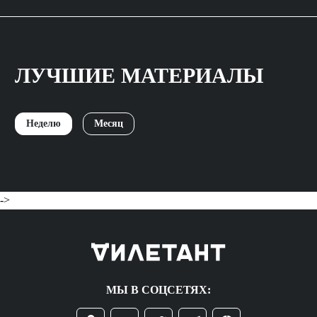
ЛУЧШИЕ МАТЕРИАЛЫ
Неделю
Месяц
->
МЫ В СОЦСЕТЯХ: