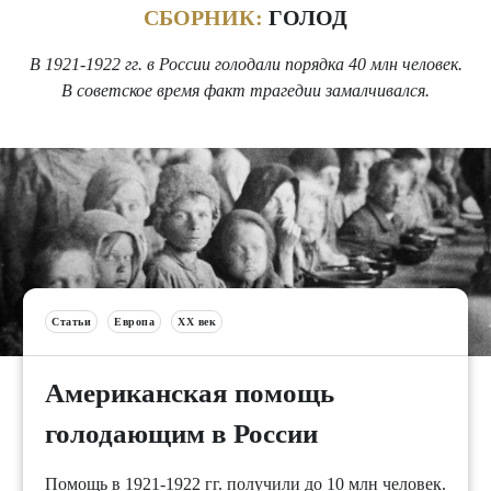
СБОРНИК:
ГОЛОД
В 1921-1922 гг. в России голодали порядка 40 млн человек.
В советское время факт трагедии замалчивался.
Статьи
Европа
XX век
Американская помощь
голодающим в России
Помощь в 1921-1922 гг. получили до 10 млн человек.