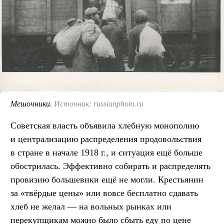
Мешочники.
Источник: russianphoto.ru
Советская власть объявила хлебную монополию
и централизацию распределения продовольствия
в стране в начале 1918 г., и ситуация ещё больше
обострилась. Эффективно собирать и распределять
провизию большевики ещё не могли. Крестьянин
за «твёрдые цены» или вовсе бесплатно сдавать
хлеб не желал — на вольных рынках или
перекупщикам можно было сбыть еду по цене