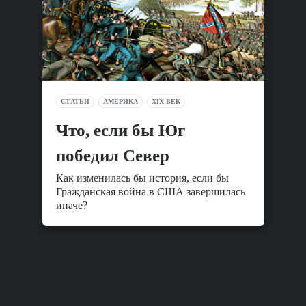
СТАТЬИ
АМЕРИКА
XIX ВЕК
Что, если бы Юг
победил Север
Как изменилась бы история, если бы
Гражданская война в США завершилась
иначе?