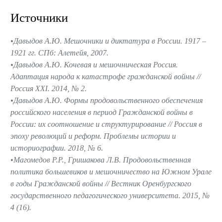
Источники
Давыдов А.Ю. Мешочники и диктатура в России. 1917 –
1921 гг. СПб: Алетейя, 2007.
Давыдов А.Ю. Кочевая и мешочническая Россия.
Адаптация народа к катастрофе гражданской войны //
Россия XXI. 2014, № 2.
Давыдов А.Ю. Формы продовольственного обеспечения
российского населения в период Гражданской войны в
России: их соотношение и структурирование // Россия в
эпоху революций и реформ. Проблемы истории и
историографии. 2018, № 6.
Магомедов Р.Р., Гришакова Л.В. Продовольственная
политика большевиков и мешочничество на Южном Урале
в годы Гражданской войны // Вестник Оренбургского
государственного педагогического университета. 2015, №
4 (16).