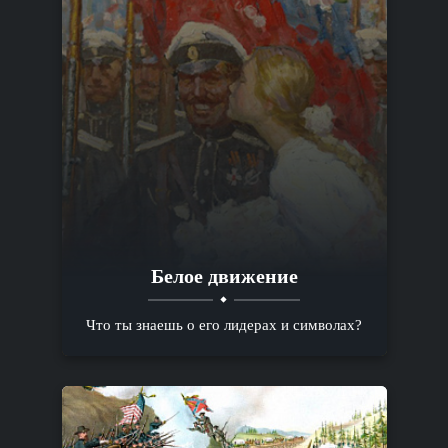
Белое движение
Что ты знаешь о его лидерах и символах?