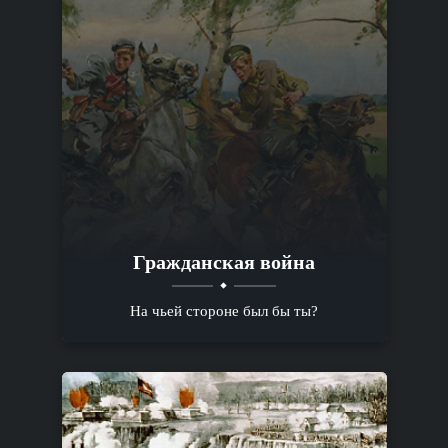
Гражданская война
На чьей стороне был бы ты?