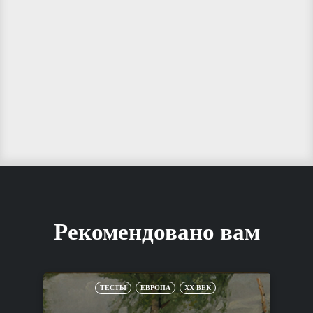
Рекомендовано вам
ТЕСТЫ
ЕВРОПА
XX ВЕК