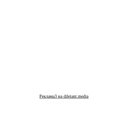
Реклама3 на diletant.media