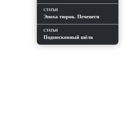
СТАТЬИ
Эпоха тюрок. Печенеги
СТАТЬИ
Подмосковный шёлк