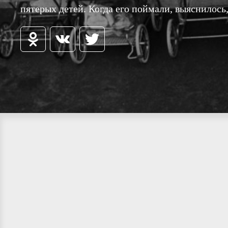
пятерых детей. Когда его поймали, выяснилось