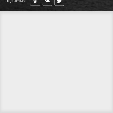
Поделиться: