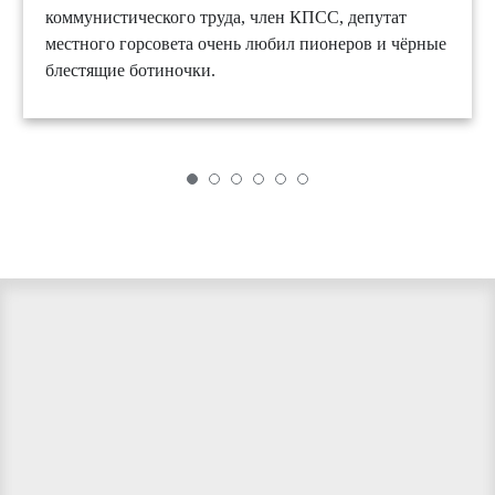
коммунистического труда, член КПСС, депутат
местного горсовета очень любил пионеров и чёрные
блестящие ботиночки.