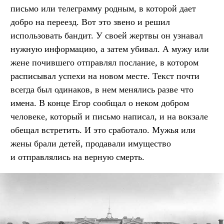
письмо или телеграмму родным, в которой дает
добро на переезд. Вот это звено и решил
использовать бандит. У своей жертвы он узнавал
нужную информацию, а затем убивал. А мужу или
жене почившего отправлял послание, в котором
расписывал успехи на новом месте. Текст почти
всегда был одинаков, в нем менялись разве что
имена. В конце Егор сообщал о неком добром
человеке, который и письмо написал, и на вокзале
обещал встретить. И это сработало. Мужья или
жены брали детей, продавали имущество
и отправлялись на верную смерть.