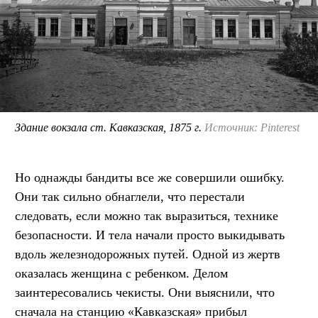
Здание вокзала ст. Кавказская, 1875 г.
Источник: Pinterest
Но однажды бандиты все же совершили ошибку.
Они так сильно обнаглели, что перестали
следовать, если можно так выразиться, технике
безопасности. И тела начали просто выкидывать
вдоль железнодорожных путей. Одной из жертв
оказалась женщина с ребенком. Делом
заинтересовались чекисты. Они выяснили, что
сначала на станцию «Кавказская» прибыл