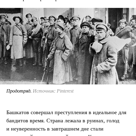
Продотряд.
Источник: Pinterest
Башкатов совершал преступления в идеальное для
бандитов время. Страна лежала в руинах, голод
и неуверенность в завтрашнем дне стали