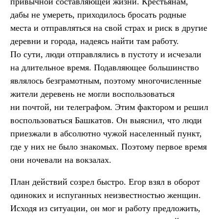
привычной составляющей жизни. Крестьянам,
дабы не умереть, приходилось бросать родные
места и отправляться на свой страх и риск в другие
деревни и города, надеясь найти там работу.
По сути, люди отправлялись в пустоту и исчезали
на длительное время. Подавляющее большинство
являлось безграмотным, поэтому многочисленные
жители деревень не могли воспользоваться
ни почтой, ни телеграфом. Этим фактором и решил
воспользоваться Башкатов. Он выяснил, что люди
приезжали в абсолютно чужой населенный пункт,
где у них не было знакомых. Поэтому первое время
они ночевали на вокзалах.
План действий созрел быстро. Егор взял в оборот
одиноких и испуганных неизвестностью женщин.
Исходя из ситуации, он мог и работу предложить,