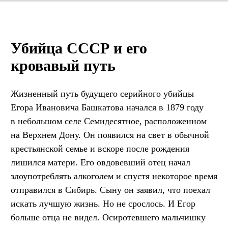
Убийца СССР и его
кровавый путь
Жизненный путь будущего серийного убийцы
Егора Ивановича Башкатова начался в 1879 году
в небольшом селе Семидесятное, расположенном
на Верхнем Дону. Он появился на свет в обычной
крестьянской семье и вскоре после рождения
лишился матери. Его овдовевший отец начал
злоупотреблять алкоголем и спустя некоторое время
отправился в Сибирь. Сыну он заявил, что поехал
искать лучшую жизнь. Но не срослось. И Егор
больше отца не видел. Осиротевшего мальчишку