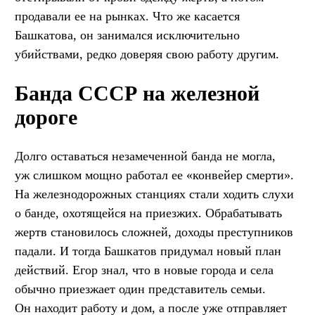
продавали ее на рынках. Что же касается
Башкатова, он занимался исключительно
убийствами, редко доверяя свою работу другим.
Банда СССР на железной
дороге
Долго оставаться незамеченной банда не могла,
уж слишком мощно работал ее «конвейер смерти».
На железнодорожных станциях стали ходить слухи
о банде, охотящейся на приезжих. Обрабатывать
жертв становилось сложней, доходы преступников
падали. И тогда Башкатов придумал новый план
действий. Егор знал, что в новые города и села
обычно приезжает один представитель семьи.
Он находит работу и дом, а после уже отправляет