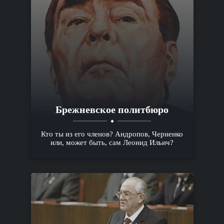
Брежневское политбюро
Кто ты из его членов? Андропов, Черненко
или, может быть, сам Леонид Ильич?