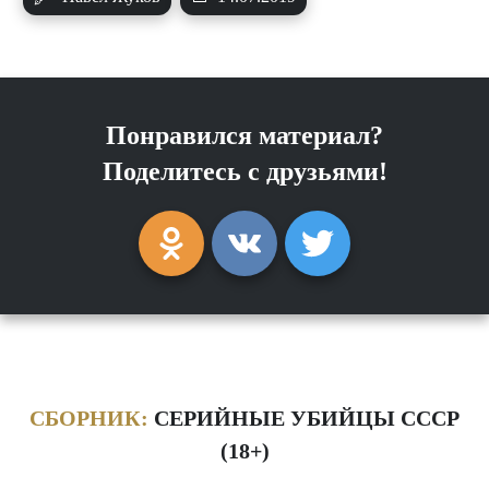
Понравился материал?
Поделитесь с друзьями!
СБОРНИК:
СЕРИЙНЫЕ УБИЙЦЫ СССР
(18+)