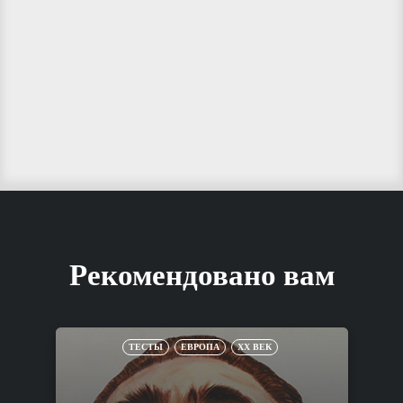
Рекомендовано вам
ТЕСТЫ
ЕВРОПА
XX ВЕК