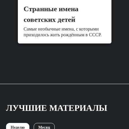
Cтранные имена
советских детей
Самые необычные имена, с которыми
приходилось жить рождённым в СССР.
ЛУЧШИЕ МАТЕРИАЛЫ
Неделю
Месяц