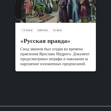
СТАТЬИ
ЕВРОПА
XI ВЕК
«Русская правда»
Свод законов был создан во времена
правления Ярослава Мудрого. Документ
предусматривал штрафы и наказания за
нарушение изложенных предписаний.