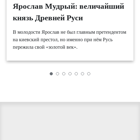
Ярослав Мудрый: величайший
князь Древней Руси
В молодости Ярослав не был главным претендентом
на киевский престол, но именно при нём Русь
пережила свой «золотой век».