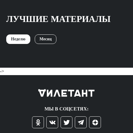
ЛУЧШИЕ МАТЕРИАЛЫ
Неделю
Месяц
->
МЫ В СОЦСЕТЯХ: