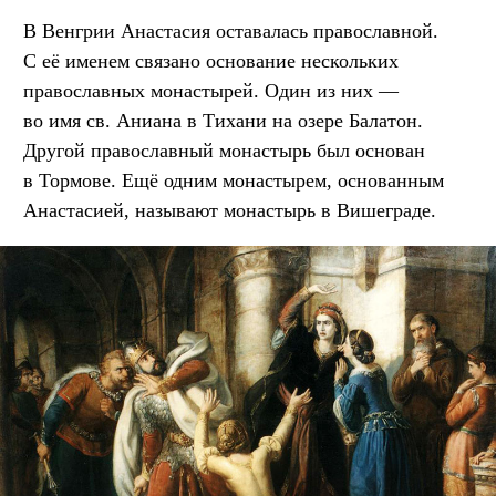
В Венгрии Анастасия оставалась православной.
С её именем связано основание нескольких
православных монастырей. Один из них —
во имя св. Аниана в Тихани на озере Балатон.
Другой православный монастырь был основан
в Тормове. Ещё одним монастырем, основанным
Анастасией, называют монастырь в Вишеграде.