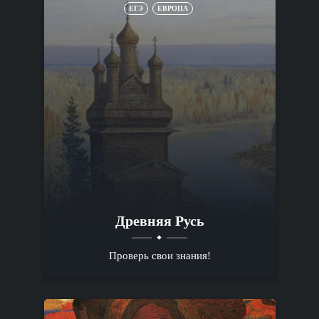
ЕГЭ
ЕВРОПА
Древняя Русь
Проверь свои знания!