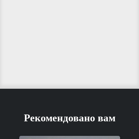
Рекомендовано вам