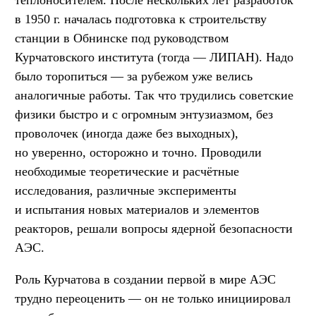
в 1950 г. началась подготовка к строительству
станции в Обнинске под руководством
Курчатовского института (тогда — ЛИПАН). Надо
было торопиться — за рубежом уже велись
аналогичные работы. Так что трудились советские
физики быстро и с огромным энтузиазмом, без
проволочек (иногда даже без выходных),
но уверенно, осторожно и точно. Проводили
необходимые теоретические и расчётные
исследования, различные эксперименты
и испытания новых материалов и элементов
реакторов, решали вопросы ядерной безопасности
АЭС.
Роль Курчатова в создании первой в мире АЭС
трудно переоценить — он не только инициировал