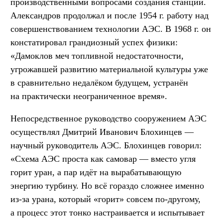
производственными вопросами создания станции.
Александров продолжал и после 1954 г. работу над
совершенствованием технологии АЭС. В 1968 г. он
констатировал грандиозный успех физики:
«Дамоклов меч топливной недостаточности,
угрожавшей развитию материальной культуры уже
в сравнительно недалёком будущем, устранён
на практически неограниченное время».
Непосредственное руководство сооружением АЭС
осуществлял Дмитрий Иванович Блохинцев —
научный руководитель АЭС. Блохинцев говорил:
«Схема АЭС проста как самовар — вместо угля
горит уран, а пар идёт на вырабатывающую
энергию турбину. Но всё гораздо сложнее именно
из-за урана, который «горит» совсем по-другому,
а процесс этот тонко настраивается и испытывает