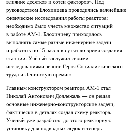
влияние десятков и сотен факторов». Под
руководством Блохинцева проводились важнейшие
физические исследования работы реактора:
необходимо было учесть множество ситуаций
в работе АМ-1. Блохинцеву приходилось
выполнять самые разные инженерные задачи
и работать по 15 часов в сутки во время создания
станции. Учёный заслужил своими
исследованиями звание Героя Социалистического
труда и Ленинскую премию.
Главным конструктором реактора АМ-1 стал
Николай Антонович Доллежаль — он решал
основные инженерно-конструкторские задачи,
фактически в деталях создал схему реактора.
Ученый уже разработал до этого реакторную
установку для подводных лодок и теперь