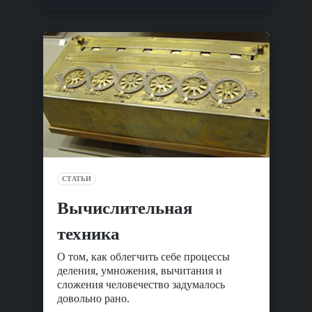
СТАТЬИ
Вычислительная
техника
О том, как облегчить себе процессы
деления, умножения, вычитания и
сложения человечество задумалось
довольно рано.