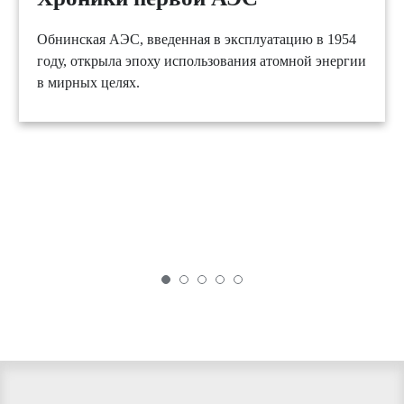
Обнинская АЭС, введенная в эксплуатацию в 1954
году, открыла эпоху использования атомной энергии
в мирных целях.