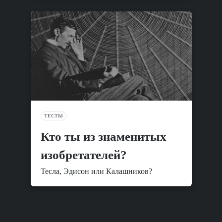
ТЕСТЫ
Кто ты из знаменитых
изобретателей?
Тесла, Эдисон или Калашников?