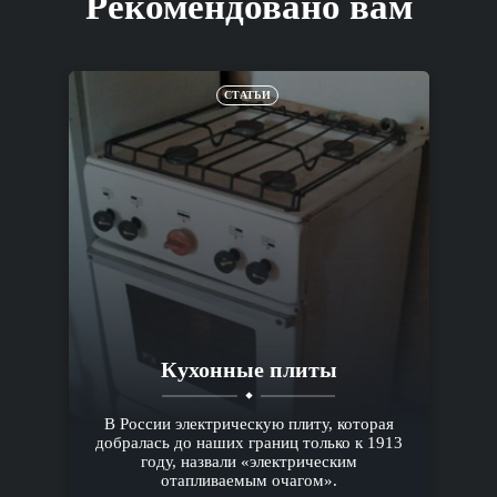
Рекомендовано вам
СТАТЬИ
Кухонные плиты
В России электрическую плиту, которая
добралась до наших границ только к 1913
году, назвали «электрическим
отапливаемым очагом».