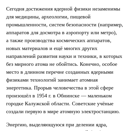
Сегодня достижения ядерной физики незаменимы
для медицины, археологии, пищевой
промышленности, систем безопасности (например,
аппаратов для досмотра в аэропорту или метро),
а также производства космических аппаратов,
новых материалов и ещё многих других
направлений развития науки и техники, в которых
без мирного атома не обойтись. Конечно, особое
место в длинном перечне созданных ядерными
физиками технологий занимает атомная
энергетика. Прорыв человечества в этой сфере
произошёл в 1954 г. в Обнинске — маленьком
городке Калужской области. Советские учёные
создали первую в мире атомную электростанцию.
Энергию, выделяющуюся при делении ядра,