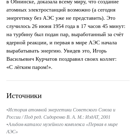
в Обнинске, доказала всему миру, что создание
атомных электростанций возможно (а сегодня
энергетику без АЭС уже не представить). Это
случилось 26 июня 1954 года в 17 часов 45 минут:
на турбину был подан пар, выработанный за счёт
ядерной реакции, и первая в мире АЭС начала
вырабатывать энергию. Увидев это, Игорь
Васильевич Курчатов поздравил своих коллег:
«С лёгким паром!».
Источники
История атомной энергетики Советского Союза и
России / Под ред. Сидоренко В. А. М.: ИздАТ, 2001
Альбом-каталог музейного комплекса «Первая в мире
АЭС»