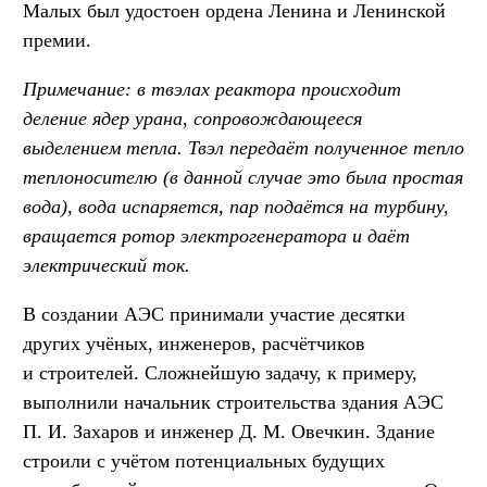
Малых был удостоен ордена Ленина и Ленинской
премии.
Примечание: в твэлах реактора происходит
деление ядер урана, сопровождающееся
выделением тепла. Твэл передаёт полученное тепло
теплоносителю (в данной случае это была простая
вода), вода испаряется, пар подаётся на турбину,
вращается ротор электрогенератора и даёт
электрический ток.
В создании АЭС принимали участие десятки
других учёных, инженеров, расчётчиков
и строителей. Сложнейшую задачу, к примеру,
выполнили начальник строительства здания АЭС
П. И. Захаров и инженер Д. М. Овечкин. Здание
строили с учётом потенциальных будущих