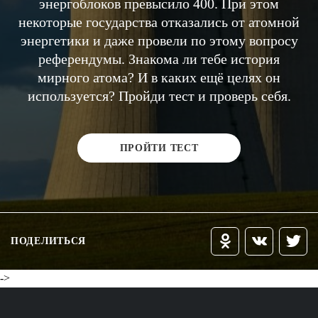
энергоблоков превысило 400. При этом
некоторые государства отказались от атомной
энергетики и даже провели по этому вопросу
референдумы. Знакома ли тебе история
мирного атома? И в каких ещё целях он
используется? Пройди тест и проверь себя.
ПРОЙТИ ТЕСТ
ПОДЕЛИТЬСЯ
->