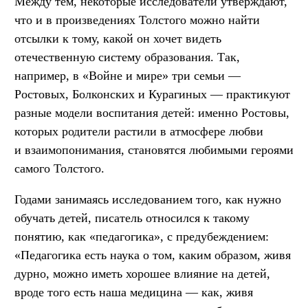
Между тем, некоторые исследователи утверждают,
что и в произведениях Толстого можно найти
отсылки к тому, какой он хочет видеть
отечественную систему образования. Так,
например, в «Войне и мире» три семьи —
Ростовых, Болконских и Курагиных — практикуют
разные модели воспитания детей: именно Ростовы,
которых родители растили в атмосфере любви
и взаимопонимания, становятся любимыми героями
самого Толстого.
Годами занимаясь исследованием того, как нужно
обучать детей, писатель относился к такому
понятию, как «педагогика», с предубеждением:
«Педагогика есть наука о том, каким образом, живя
дурно, можно иметь хорошее влияние на детей,
вроде того есть наша медицина — как, живя