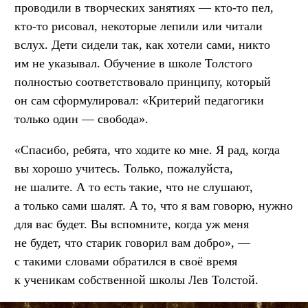
проводили в творческих занятиях — кто-то пел,
кто-то рисовал, некоторые лепили или читали
вслух. Дети сидели так, как хотели сами, никто
им не указывал. Обучение в школе Толстого
полностью соответствовало принципу, который
он сам сформулировал: «Критерий педагогики
только один — свобода».
«Спасибо, ребята, что ходите ко мне. Я рад, когда
вы хорошо учитесь. Только, пожалуйста,
не шалите. А то есть такие, что не слушают,
а только сами шалят. А то, что я вам говорю, нужно
для вас будет. Вы вспомните, когда уж меня
не будет, что старик говорил вам добро», —
с такими словами обратился в своё время
к ученикам собственной школы Лев Толстой.