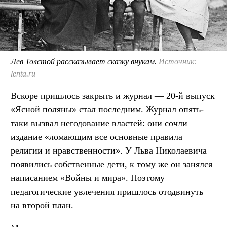
Лев Толстой рассказывает сказку внукам.
Источник:
lenta.ru
Вскоре пришлось закрыть и журнал — 20-й выпуск
«Ясной поляны» стал последним. Журнал опять-
таки вызвал негодование властей: они сочли
издание «ломающим все основные правила
религии и нравственности». У Льва Николаевича
появились собственные дети, к тому же он занялся
написанием «Войны и мира». Поэтому
педагогические увлечения пришлось отодвинуть
на второй план.