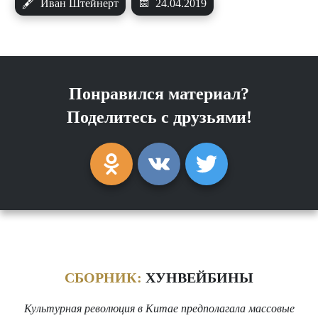
🖋
Иван Штейнерт
📅
24.04.2019
Понравился материал?
Поделитесь с друзьями!
СБОРНИК:
ХУНВЕЙБИНЫ
Культурная революция в Китае предполагала массовые