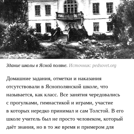
Здание школы в Ясной поляне.
Источник: pedsovet.org
Домашние задания, отметки и наказания
отсутствовали в Яснополянской школе, что
называется, как класс. Все занятия чередовались
с прогулками, гимнастикой и играми, участие
в которых нередко принимал и сам Толстой. В его
школе учитель был не просто человеком, который
даёт знания, но в то же время и примером для