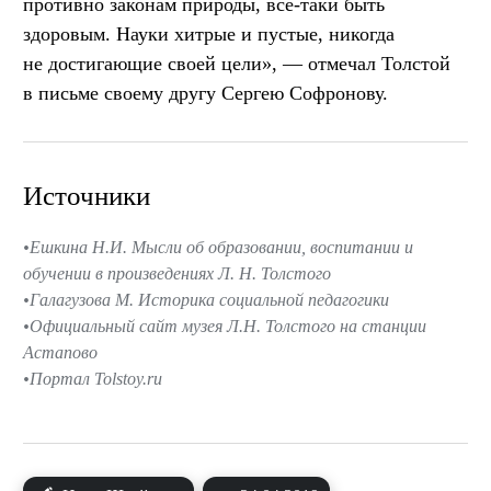
противно законам природы, все-таки быть
здоровым. Науки хитрые и пустые, никогда
не достигающие своей цели», — отмечал Толстой
в письме своему другу Сергею Софронову.
Источники
Ешкина Н.И. Мысли об образовании, воспитании и
обучении в произведениях Л. Н. Толстого
Галагузова М. Историка социальной педагогики
Официальный сайт музея Л.Н. Толстого на станции
Астапово
Портал Tolstoy.ru