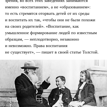
зрения, во всех этих заведениях занимаются
именно «воспитанием», а не «образованием»:
то есть стремятся оторвать детей от их среды
и воспитать их так, «чтобы они не были похожи
на своих родителей». «Воспитание, как
умышленное формирование людей по известным
образцам, — неплодотворно, незаконно
и невозможно. Права воспитания
не существует», — пишет в своей статье Толстой.