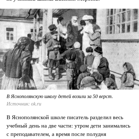
В Яснополянскую школу детей возили за 50 верст.
Источник: ok.ru
В Яснополянской школе писатель разделил весь
учебный день на две части: утром дети занимались
с преподавателем, а время после полудня