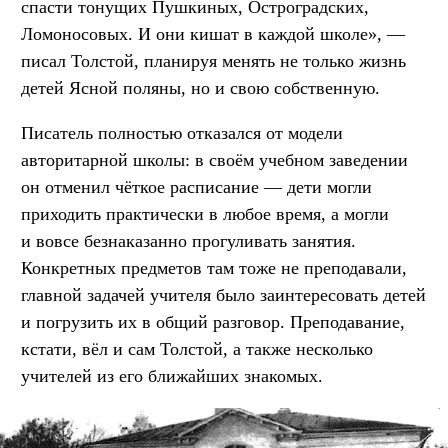
спасти тонущих Пушкиных, Остроградских,
Ломоносовых. И они кишат в каждой школе», —
писал Толстой, планируя менять не только жизнь
детей Ясной поляны, но и свою собственную.
Писатель полностью отказался от модели
авторитарной школы: в своём учебном заведении
он отменил чёткое расписание — дети могли
приходить практически в любое время, а могли
и вовсе безнаказанно прогуливать занятия.
Конкретных предметов там тоже не преподавали,
главной задачей учителя было заинтересовать детей
и погрузить их в общий разговор. Преподавание,
кстати, вёл и сам Толстой, а также несколько
учителей из его ближайших знакомых.