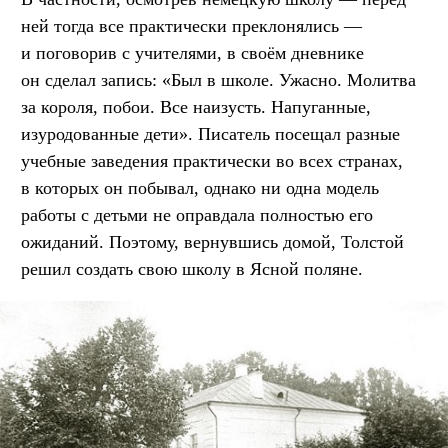
ней тогда все практически преклонялись —
и поговорив с учителями, в своём дневнике
он сделал запись: «Был в школе. Ужасно. Молитва
за короля, побои. Все наизусть. Напуганные,
изуродованные дети». Писатель посещал разные
учебные заведения практически во всех странах,
в которых он побывал, однако ни одна модель
работы с детьми не оправдала полностью его
ожиданий. Поэтому, вернувшись домой, Толстой
решил создать свою школу в Ясной поляне.