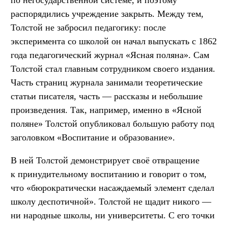
распорядились учреждение закрыть. Между тем,
Толстой не забросил педагогику: после
эксперимента со школой он начал выпускать с 1862
года педагогический журнал «Ясная поляна». Сам
Толстой стал главным сотрудником своего издания.
Часть страниц журнала занимали теоретические
статьи писателя, часть — рассказы и небольшие
произведения. Так, например, именно в «Ясной
поляне» Толстой опубликовал большую работу под
заголовком «Воспитание и образование».
В ней Толстой демонстрирует своё отвращение
к принудительному воспитанию и говорит о том,
что «бюрократически насаждаемый элемент сделал
школу деспотичной». Толстой не щадит никого —
ни народные школы, ни университеты. С его точки