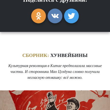
СБОРНИК:
ХУНВЕЙБИНЫ
Культурная революция в Китае предполагала массовые
чистки. И сторонники Мао Цзэдуна словно получили
негласную отмашку: всё можно.