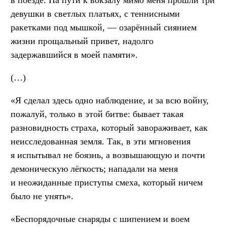
девушки в светлых платьях, с теннисными
ракетками под мышкой, — озарённый сиянием
жизни прощальный привет, надолго
задержавшийся в моей памяти».
(…)
«Я сделал здесь одно наблюдение, и за всю войну,
пожалуй, только в этой битве: бывает такая
разновидность страха, который завораживает, как
неисследованная земля. Так, в эти мгновения
я испытывал не боязнь, а возвышающую и почти
демоническую лёгкость; нападали на меня
и неожиданные приступы смеха, который ничем
было не унять».
«Беспорядочные снаряды с шипением и воем