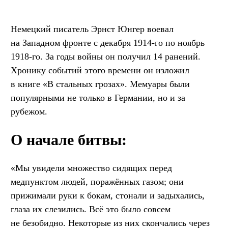
Немецкий писатель Эрнст Юнгер воевал
на Западном фронте с декабря 1914-го по ноябрь
1918-го. За годы войны он получил 14 ранений.
Хронику событий этого времени он изложил
в книге «В стальных грозах». Мемуары были
популярными не только в Германии, но и за
рубежом.
О начале битвы:
«Мы увидели множество сидящих перед
медпунктом людей, поражённых газом; они
прижимали руки к бокам, стонали и задыхались,
глаза их слезились. Всё это было совсем
не безобидно. Некоторые из них скончались через