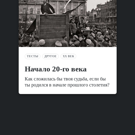
ТЕСТЫ
ДРУГОЕ
XX ВЕК
Начало 20-го века
Как сложилась бы твоя судьба, если бы
ты родился в начале прошлого столетия?