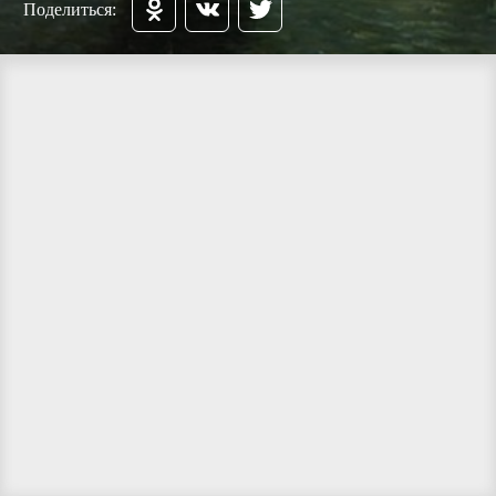
Поделиться: