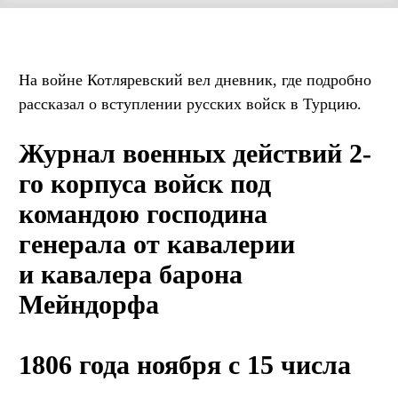
На войне Котляревский вел дневник, где подробно
рассказал о вступлении русских войск в Турцию.
Журнал военных действий 2-
го корпуса войск под
командою господина
генерала от кавалерии
и кавалера барона
Мейндорфа
1806 года ноября с 15 числа