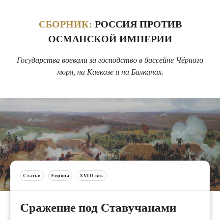
СБОРНИК:
РОССИЯ ПРОТИВ
ОСМАНСКОЙ ИМПЕРИИ
Государства воевали за господство в бассейне Чёрного
моря, на Кавказе и на Балканах.
Статьи
Европа
XVIII век
Сражение под Ставучанами