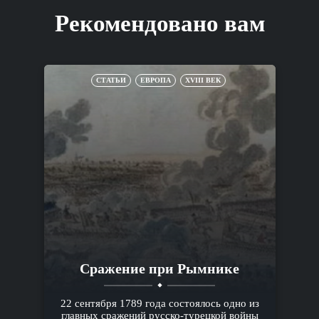
Рекомендовано вам
СТАТЬИ
ЕВРОПА
XVIII ВЕК
Сражение при Рымнике
22 сентября 1789 года состоялось одно из
главных сражений русско-турецкой войны