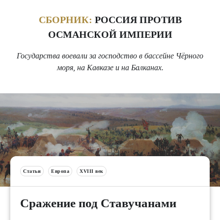
СБОРНИК:
РОССИЯ ПРОТИВ
ОСМАНСКОЙ ИМПЕРИИ
Государства воевали за господство в бассейне Чёрного
моря, на Кавказе и на Балканах.
Статьи
Европа
XVIII век
Сражение под Ставучанами