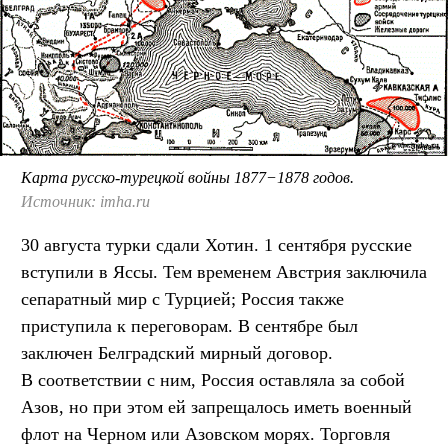
Карта русско-турецкой войны 1877−1878 годов.
Источник: imha.ru
30 августа турки сдали Хотин. 1 сентября русские
вступили в Яссы. Тем временем Австрия заключила
сепаратный мир с Турцией; Россия также
приступила к переговорам. В сентябре был
заключен Белградский мирный договор.
В соответствии с ним, Россия оставляла за собой
Азов, но при этом ей запрещалось иметь военный
флот на Черном или Азовском морях. Торговля