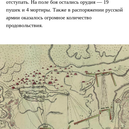
отступать. На поле боя остались орудия — 19
пушек и 4 мортиры. Также в распоряжении русской
армии оказалось огромное количество
продовольствия.