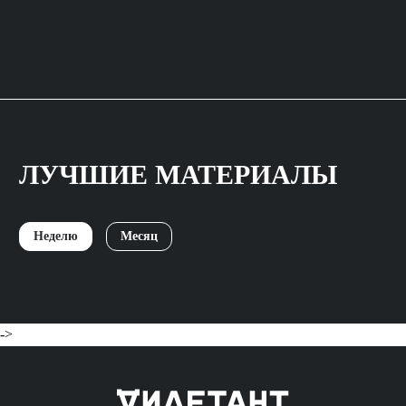
ЛУЧШИЕ МАТЕРИАЛЫ
Неделю
Месяц
->