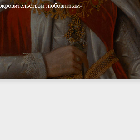
покровительством любовникам-