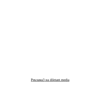
Реклама3 на diletant.media