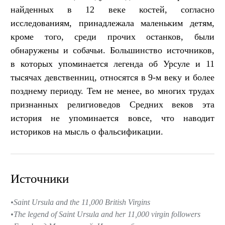
найденных в 12 веке костей, согласно
исследованиям, принадлежала маленьким детям,
кроме того, среди прочих останков, были
обнаружены и собачьи. Большинство источников,
в которых упоминается легенда об Урсуле и 11
тысячах девственниц, относятся в 9-м веку и более
позднему периоду. Тем не менее, во многих трудах
признанных религиоведов Средних веков эта
история не упоминается вовсе, что наводит
историков на мысль о фальсификации.
Источники
Saint Ursula and the 11,000 British Virgins
The legend of Saint Ursula and her 11,000 virgin followers