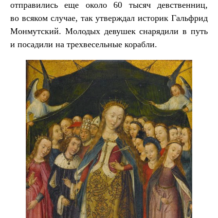
отправились еще около 60 тысяч девственниц,
во всяком случае, так утверждал историк Гальфрид
Монмутский. Молодых девушек снарядили в путь
и посадили на трехвесельные корабли.