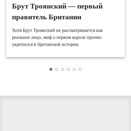
Брут Троянский — первый
правитель Британии
Хотя Брут Троянский не рассматривается как
реальное лицо, миф о первом короле прочно
укрепился в британской истории.