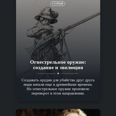
СТАТЬИ
Огнестрельное оружие:
создание и эволюция
Создавать орудия для убийства друг друга
люди начали еще в древнейшие времена.
Но огнестрельное оружие произвело
переворот в этом направлении.