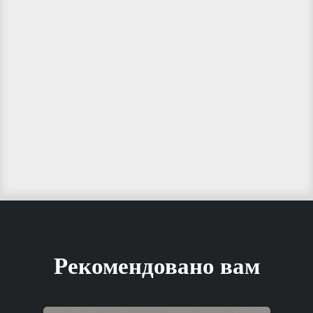
Рекомендовано вам