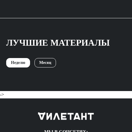
ЛУЧШИЕ МАТЕРИАЛЫ
Неделю
Месяц
->
МЫ В СОЦСЕТЯХ: