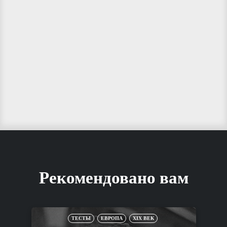
Рекомендовано вам
ТЕСТЫ
ЕВРОПА
XIX ВЕК