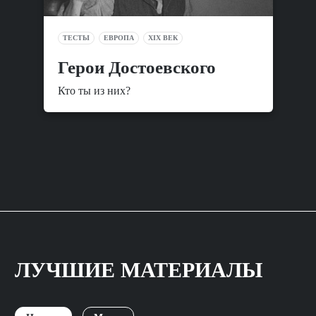
ТЕСТЫ
ЕВРОПА
XIX ВЕК
Герои Достоевского
Кто ты из них?
ЛУЧШИЕ МАТЕРИАЛЫ