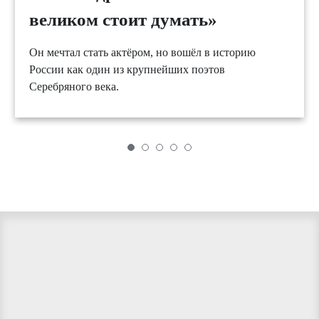
великом стоит думать»
Он мечтал стать актёром, но вошёл в историю
России как один из крупнейших поэтов
Серебряного века.