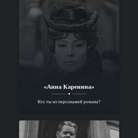
«Анна Каренина»
Кто ты из персонажей романа?