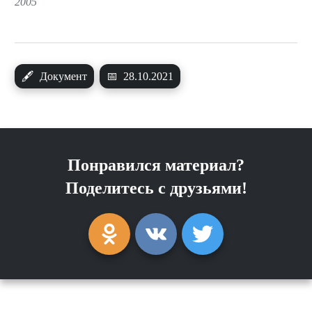
2005
🖋
Документ
📅
28.10.2021
Понравился материал?
Поделитесь с друзьями!