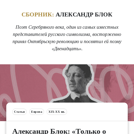
СБОРНИК:
АЛЕКСАНДР БЛОК
Поэт Серебряного века, один из самых известных
представителей русского символизма, восторженно
принял Октябрьскую революцию и посвятил ей поэму
«Двенадцать».
Статьи
Европа
XIX-XX вв.
Александр Блок: «Только о