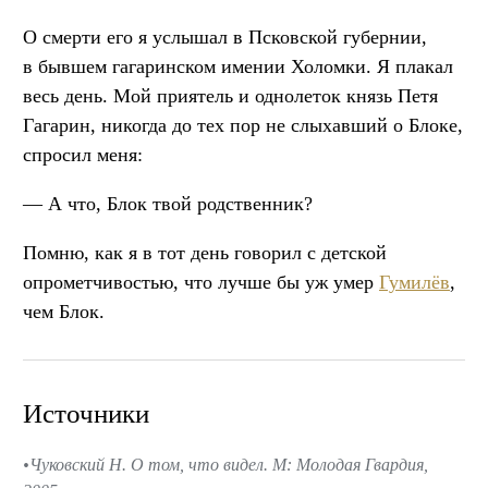
О смерти его я услышал в Псковской губернии,
в бывшем гагаринском имении Холомки. Я плакал
весь день. Мой приятель и однолеток князь Петя
Гагарин, никогда до тех пор не слыхавший о Блоке,
спросил меня:
— А что, Блок твой родственник?
Помню, как я в тот день говорил с детской
опрометчивостью, что лучше бы уж умер
Гумилёв
,
чем Блок.
Источники
Чуковский Н. О том, что видел. М: Молодая Гвардия,